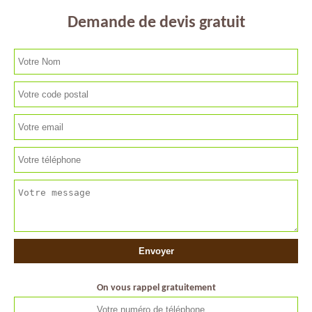
Demande de devis gratuit
On vous rappel gratuitement