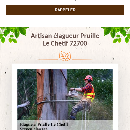
Artisan élagueur Pruille
Le Chetif 72700