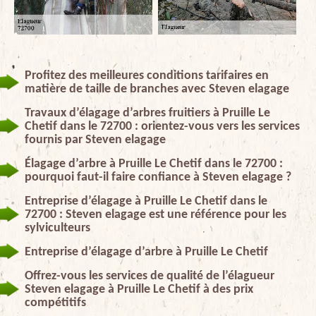
Profitez des meilleures conditions tarifaires en
matière de taille de branches avec Steven elagage
Travaux d’élagage d’arbres fruitiers à Pruille Le
Chetif dans le 72700 : orientez-vous vers les services
fournis par Steven elagage
Élagage d’arbre à Pruille Le Chetif dans le 72700 :
pourquoi faut-il faire confiance à Steven elagage ?
Entreprise d’élagage à Pruille Le Chetif dans le
72700 : Steven elagage est une référence pour les
sylviculteurs
Entreprise d’élagage d’arbre à Pruille Le Chetif
Offrez-vous les services de qualité de l’élagueur
Steven elagage à Pruille Le Chetif à des prix
compétitifs