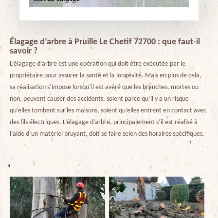
Élagage d’arbre à Pruille Le Chetif 72700 : que faut-il
savoir ?
L’élagage d’arbre est une opération qui doit être exécutée par le
propriétaire pour assurer la santé et la longévité. Mais en plus de cela,
sa réalisation s’impose lorsqu’il est avéré que les branches, mortes ou
non, peuvent causer des accidents, soient parce qu’il y a un risque
qu’elles tombent sur les maisons, soient qu’elles entrent en contact avec
des fils électriques. L’élagage d’arbre, principalement s’il est réalisé à
l’aide d’un matériel bruyant, doit se faire selon des horaires spécifiques.