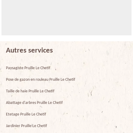
Autres services
Paysagiste Pruille Le Chetif
Pose de gazon en rouleau Pruille Le Chetif
Taille de haie Pruille Le Chetif
Abattage d'arbres Pruille Le Chetif
Etetage Pruille Le Chetif
Jardinier Pruille Le Chetif