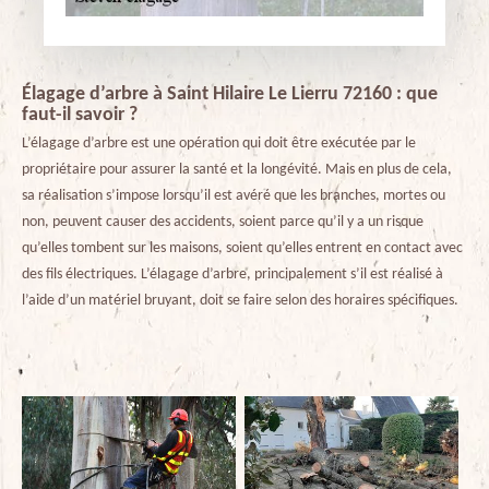
Élagage d’arbre à Saint Hilaire Le Lierru 72160 : que
faut-il savoir ?
L’élagage d’arbre est une opération qui doit être exécutée par le
propriétaire pour assurer la santé et la longévité. Mais en plus de cela,
sa réalisation s’impose lorsqu’il est avéré que les branches, mortes ou
non, peuvent causer des accidents, soient parce qu’il y a un risque
qu’elles tombent sur les maisons, soient qu’elles entrent en contact avec
des fils électriques. L’élagage d’arbre, principalement s’il est réalisé à
l’aide d’un matériel bruyant, doit se faire selon des horaires spécifiques.