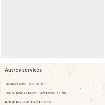
Autres services
Paysagiste Saint Hilaire Le Lierru
Pose de gazon en rouleau Saint Hilaire Le Lierru
Taille de haie Saint Hilaire Le Lierru