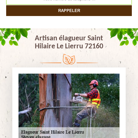
Artisan élagueur Saint
Hilaire Le Lierru 72160