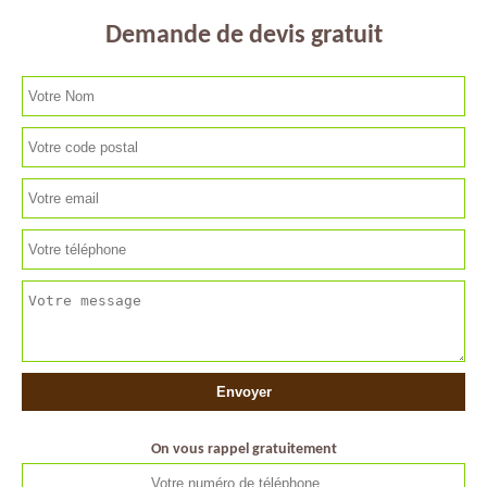
Demande de devis gratuit
On vous rappel gratuitement