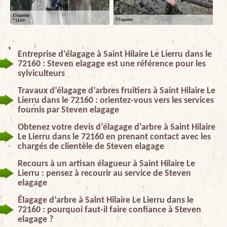
Entreprise d’élagage à Saint Hilaire Le Lierru dans le
72160 : Steven elagage est une référence pour les
sylviculteurs
Travaux d’élagage d’arbres fruitiers à Saint Hilaire Le
Lierru dans le 72160 : orientez-vous vers les services
fournis par Steven elagage
Obtenez votre devis d’élagage d’arbre à Saint Hilaire
Le Lierru dans le 72160 en prenant contact avec les
chargés de clientèle de Steven elagage
Recours à un artisan élagueur à Saint Hilaire Le
Lierru : pensez à recourir au service de Steven
elagage
Élagage d’arbre à Saint Hilaire Le Lierru dans le
72160 : pourquoi faut-il faire confiance à Steven
elagage ?