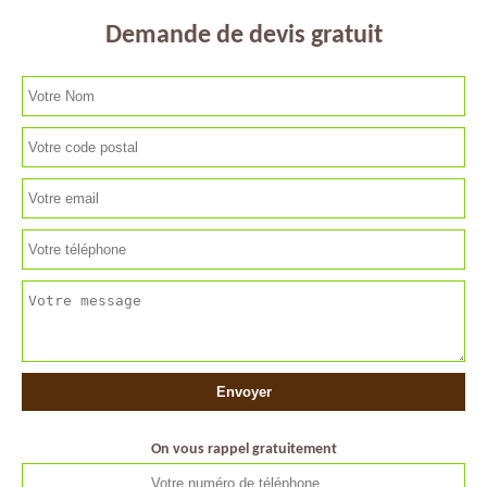
Demande de devis gratuit
On vous rappel gratuitement