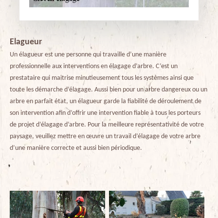
Elagueur
Un élagueur est une personne qui travaille d’une manière
professionnelle aux interventions en élagage d’arbre. C’est un
prestataire qui maitrise minutieusement tous les systèmes ainsi que
toute les démarche d’élagage. Aussi bien pour un arbre dangereux ou un
arbre en parfait état, un élagueur garde la fiabilité de déroulement de
son intervention afin d’offrir une intervention fiable à tous les porteurs
de projet d’élagage d’arbre. Pour la meilleure représentativité de votre
paysage, veuillez mettre en œuvre un travail d’élagage de votre arbre
d’une manière correcte et aussi bien périodique.