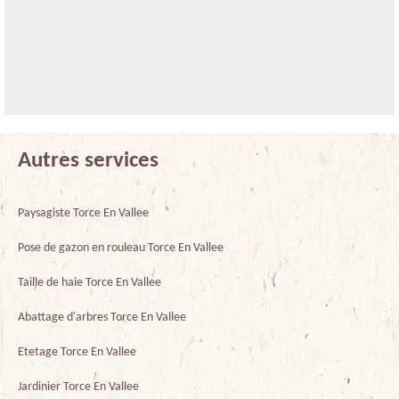
Autres services
Paysagiste Torce En Vallee
Pose de gazon en rouleau Torce En Vallee
Taille de haie Torce En Vallee
Abattage d'arbres Torce En Vallee
Etetage Torce En Vallee
Jardinier Torce En Vallee