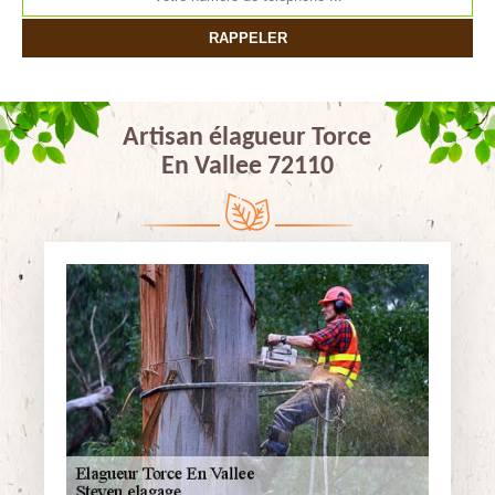
Artisan élagueur Torce
En Vallee 72110