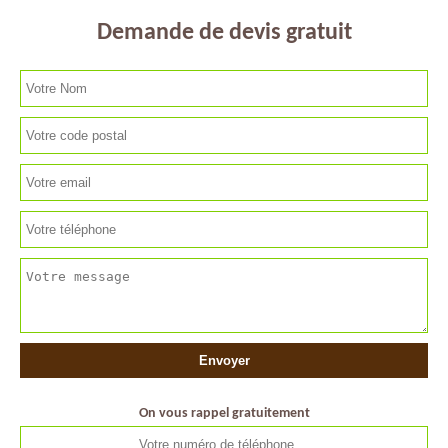
Demande de devis gratuit
On vous rappel gratuitement