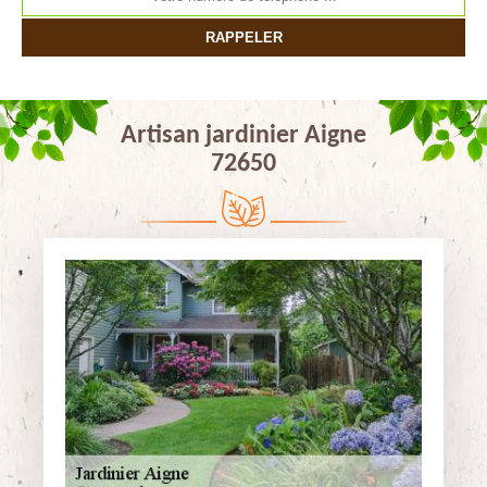
Artisan jardinier Aigne
72650