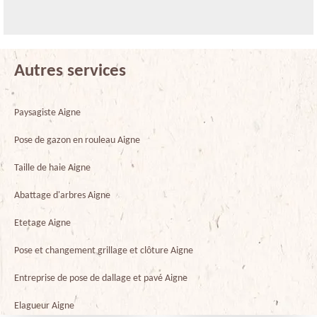
Autres services
Paysagiste Aigne
Pose de gazon en rouleau Aigne
Taille de haie Aigne
Abattage d'arbres Aigne
Etetage Aigne
Pose et changement grillage et clôture Aigne
Entreprise de pose de dallage et pavé Aigne
Elagueur Aigne