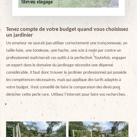
Tenez compte de votre budget quand vous choisissez
un jardinier
Un amateur ne saurait pas utiliser correctement une tronçonneuse, un
taille-haie, une tondeuse, une hache, une scie à main par contre un
professionnel maitriserait ces outils à la perfection. Toutefois, engager
un expert dans le domaine du jardinage nécessite une dépense
considérable. Il faut donc trouver le jardinier professionnel qui possède
les compétences nécessaires, mais qui applique des tarifs adaptés à
votre budget. Il est conseillé de faire la comparaison des devis pour
dénicher cette perle rare. Utilisez l’internet pour faire vos recherches.