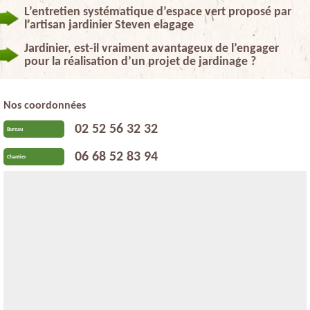
L’entretien systématique d’espace vert proposé par
l’artisan jardinier Steven elagage
Jardinier, est-il vraiment avantageux de l’engager
pour la réalisation d’un projet de jardinage ?
Nos coordonnées
02 52 56 32 32
Bureau
06 68 52 83 94
Chantier