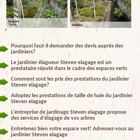
Pourquoi faut-il demander des devis auprès des
jardiniers?
Le jardinier élagueur Steven elagage est un
prestataire réputé dans le cadre des espaces verts
Comment sont les prix des prestations du jardinier
Steven elagage?
Adoptez les prestations de taille de haie du jardinier
Steven elagage
L’entreprise de jardinage Steven elagage propose
des services d’élagage de vos arbres
Entretenez bien votre espace vert! Adressez-vous au
jardinier Steven elagage