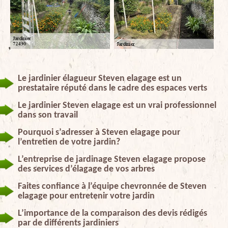
Le jardinier élagueur Steven elagage est un
prestataire réputé dans le cadre des espaces verts
Le jardinier Steven elagage est un vrai professionnel
dans son travail
Pourquoi s’adresser à Steven elagage pour
l’entretien de votre jardin?
L’entreprise de jardinage Steven elagage propose
des services d’élagage de vos arbres
Faites confiance à l’équipe chevronnée de Steven
elagage pour entretenir votre jardin
L’importance de la comparaison des devis rédigés
par de différents jardiniers