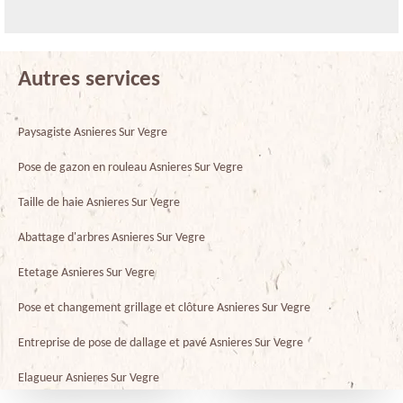
Autres services
Paysagiste Asnieres Sur Vegre
Pose de gazon en rouleau Asnieres Sur Vegre
Taille de haie Asnieres Sur Vegre
Abattage d'arbres Asnieres Sur Vegre
Etetage Asnieres Sur Vegre
Pose et changement grillage et clôture Asnieres Sur Vegre
Entreprise de pose de dallage et pavé Asnieres Sur Vegre
Elagueur Asnieres Sur Vegre