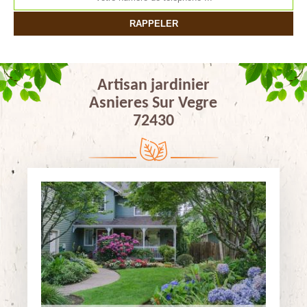
Artisan jardinier
Asnieres Sur Vegre
72430