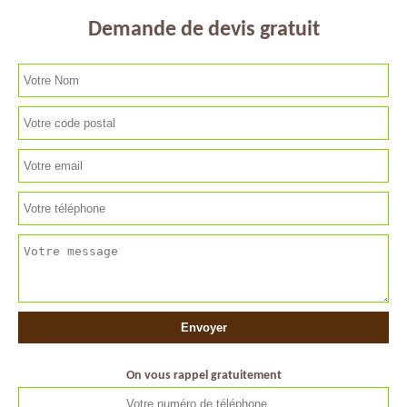
Demande de devis gratuit
On vous rappel gratuitement