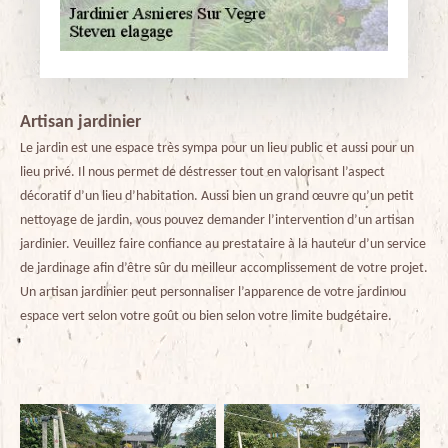
Artisan jardinier
Le jardin est une espace très sympa pour un lieu public et aussi pour un
lieu privé. Il nous permet de déstresser tout en valorisant l’aspect
décoratif d’un lieu d’habitation. Aussi bien un grand œuvre qu’un petit
nettoyage de jardin, vous pouvez demander l’intervention d’un artisan
jardinier. Veuillez faire confiance au prestataire à la hauteur d’un service
de jardinage afin d’être sûr du meilleur accomplissement de votre projet.
Un artisan jardinier peut personnaliser l’apparence de votre jardin ou
espace vert selon votre goût ou bien selon votre limite budgétaire.