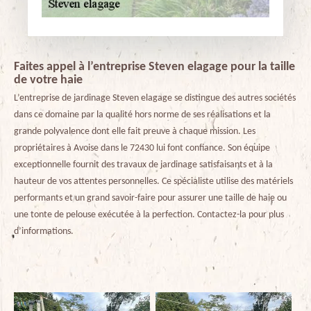
Faites appel à l’entreprise Steven elagage pour la taille
de votre haie
L’entreprise de jardinage Steven elagage se distingue des autres sociétés
dans ce domaine par la qualité hors norme de ses réalisations et la
grande polyvalence dont elle fait preuve à chaque mission. Les
propriétaires à Avoise dans le 72430 lui font confiance. Son équipe
exceptionnelle fournit des travaux de jardinage satisfaisants et à la
hauteur de vos attentes personnelles. Ce spécialiste utilise des matériels
performants et un grand savoir-faire pour assurer une taille de haie ou
une tonte de pelouse exécutée à la perfection. Contactez-la pour plus
d’informations.