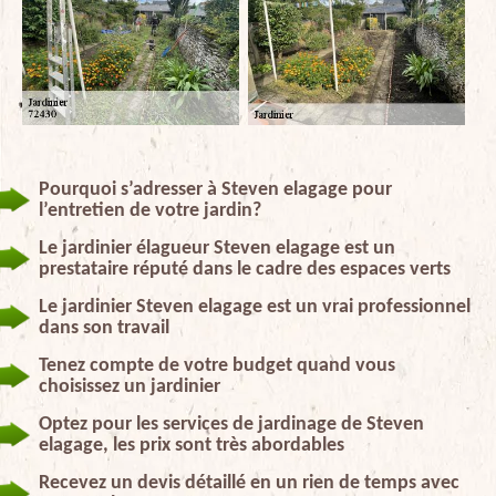
Pourquoi s’adresser à Steven elagage pour
l’entretien de votre jardin?
Le jardinier élagueur Steven elagage est un
prestataire réputé dans le cadre des espaces verts
Le jardinier Steven elagage est un vrai professionnel
dans son travail
Tenez compte de votre budget quand vous
choisissez un jardinier
Optez pour les services de jardinage de Steven
elagage, les prix sont très abordables
Recevez un devis détaillé en un rien de temps avec