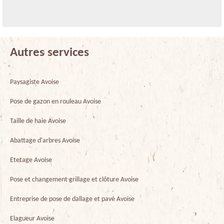
Autres services
Paysagiste Avoise
Pose de gazon en rouleau Avoise
Taille de haie Avoise
Abattage d'arbres Avoise
Etetage Avoise
Pose et changement grillage et clôture Avoise
Entreprise de pose de dallage et pavé Avoise
Elagueur Avoise