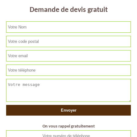
Demande de devis gratuit
On vous rappel gratuitement