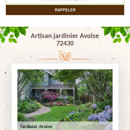
Artisan jardinier Avoise
72430