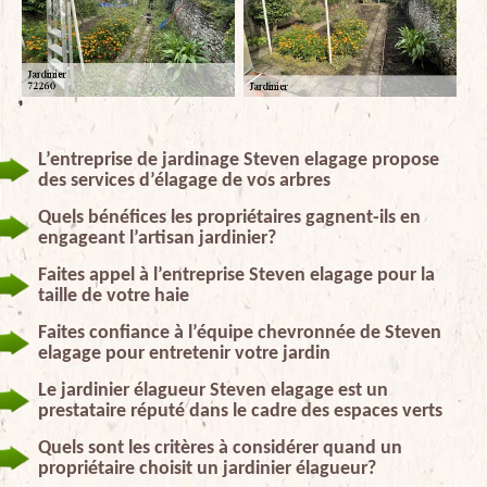
L’entreprise de jardinage Steven elagage propose
des services d’élagage de vos arbres
Quels bénéfices les propriétaires gagnent-ils en
engageant l’artisan jardinier?
Faites appel à l’entreprise Steven elagage pour la
taille de votre haie
Faites confiance à l’équipe chevronnée de Steven
elagage pour entretenir votre jardin
Le jardinier élagueur Steven elagage est un
prestataire réputé dans le cadre des espaces verts
Quels sont les critères à considérer quand un
propriétaire choisit un jardinier élagueur?