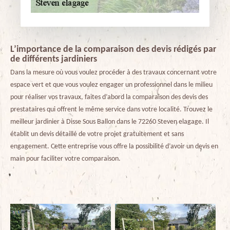
L’importance de la comparaison des devis rédigés par
de différents jardiniers
Dans la mesure où vous voulez procéder à des travaux concernant votre
espace vert et que vous voulez engager un professionnel dans le milieu
pour réaliser vos travaux, faites d’abord la comparaison des devis des
prestataires qui offrent le même service dans votre localité. Trouvez le
meilleur jardinier à Disse Sous Ballon dans le 72260 Steven elagage. Il
établit un devis détaillé de votre projet gratuitement et sans
engagement. Cette entreprise vous offre la possibilité d’avoir un devis en
main pour faciliter votre comparaison.