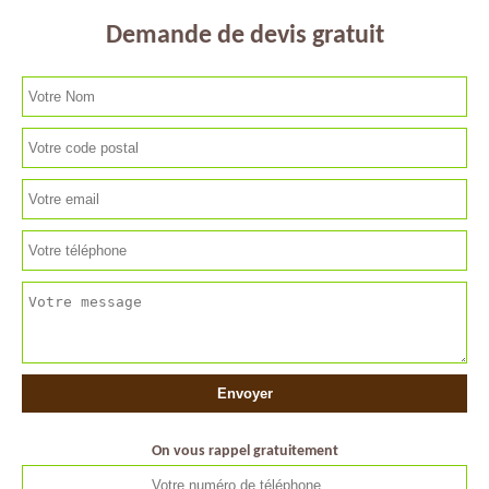
Demande de devis gratuit
On vous rappel gratuitement