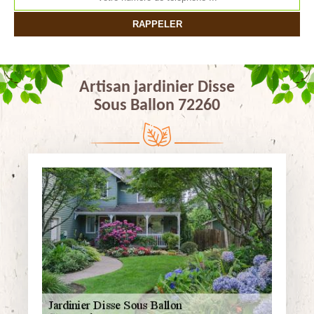
Artisan jardinier Disse
Sous Ballon 72260