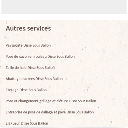
Autres services
Paysagiste Disse Sous Ballon
Pose de gazon en rouleau Disse Sous Ballon
Taille de haie Disse Sous Ballon
Abattage d'arbres Disse Sous Ballon
Etetage Disse Sous Ballon
Pose et changement grillage et clôture Disse Sous Ballon
Entreprise de pose de dallage et pavé Disse Sous Ballon
Elagueur Disse Sous Ballon