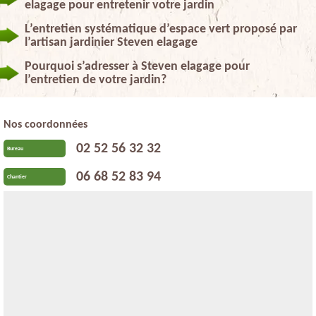
elagage pour entretenir votre jardin
L’entretien systématique d’espace vert proposé par
l’artisan jardinier Steven elagage
Pourquoi s’adresser à Steven elagage pour
l’entretien de votre jardin?
Nos coordonnées
02 52 56 32 32
Bureau
06 68 52 83 94
Chantier