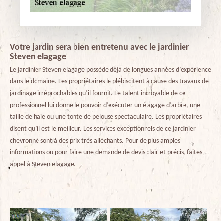
Votre jardin sera bien entretenu avec le jardinier
Steven elagage
Le jardinier Steven elagage possède déjà de longues années d’expérience
dans le domaine. Les propriétaires le plébiscitent à cause des travaux de
jardinage irréprochables qu’il fournit. Le talent incroyable de ce
professionnel lui donne le pouvoir d’exécuter un élagage d’arbre, une
taille de haie ou une tonte de pelouse spectaculaire. Les propriétaires
disent qu’il est le meilleur. Les services exceptionnels de ce jardinier
chevronné sont à des prix très alléchants. Pour de plus amples
informations ou pour faire une demande de devis clair et précis, faites
appel à Steven elagage.