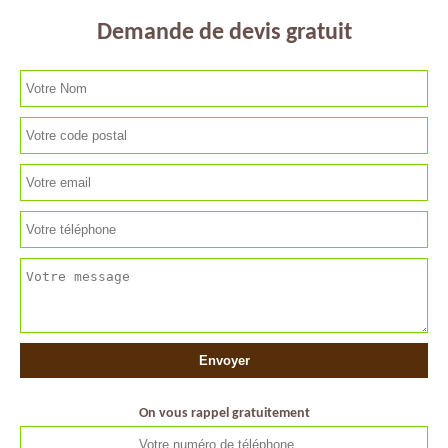
Demande de devis gratuit
On vous rappel gratuitement