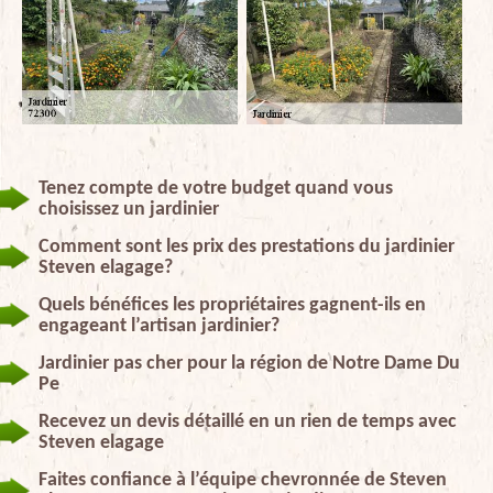
Tenez compte de votre budget quand vous
choisissez un jardinier
Comment sont les prix des prestations du jardinier
Steven elagage?
Quels bénéfices les propriétaires gagnent-ils en
engageant l’artisan jardinier?
Jardinier pas cher pour la région de Notre Dame Du
Pe
Recevez un devis détaillé en un rien de temps avec
Steven elagage
Faites confiance à l’équipe chevronnée de Steven