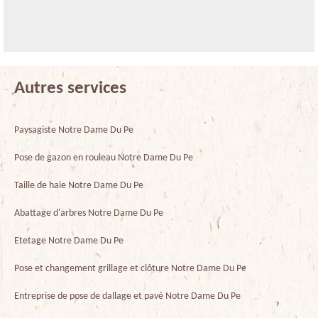
Autres services
Paysagiste Notre Dame Du Pe
Pose de gazon en rouleau Notre Dame Du Pe
Taille de haie Notre Dame Du Pe
Abattage d'arbres Notre Dame Du Pe
Etetage Notre Dame Du Pe
Pose et changement grillage et clôture Notre Dame Du Pe
Entreprise de pose de dallage et pavé Notre Dame Du Pe