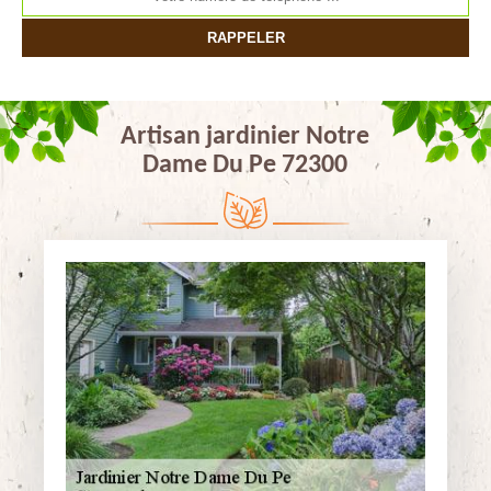
Artisan jardinier Notre
Dame Du Pe 72300