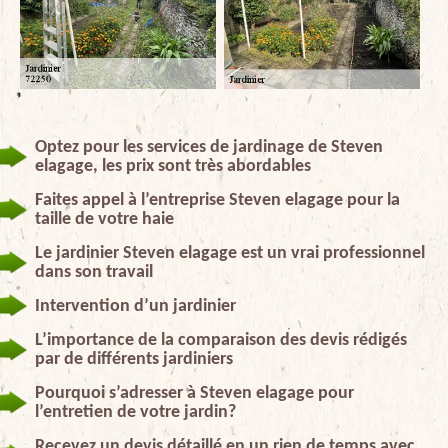
Optez pour les services de jardinage de Steven
elagage, les prix sont très abordables
Faites appel à l’entreprise Steven elagage pour la
taille de votre haie
Le jardinier Steven elagage est un vrai professionnel
dans son travail
Intervention d’un jardinier
L’importance de la comparaison des devis rédigés
par de différents jardiniers
Pourquoi s’adresser à Steven elagage pour
l’entretien de votre jardin?
Recevez un devis détaillé en un rien de temps avec