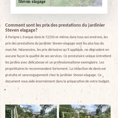
Comment sont les prix des prestations du jardinier
Steven elagage?
À Parigne L Eveque dans le 72250 et même dans tous ses environs, les
prix des prestations du jardinier Steven elagage sont les plus bas du
marché. Néanmoins, les prix dérisoires qu’il applique, ne dégradent en
aucune façon la qualité de ses services. Ce prestataire unique entretient
les jardins avec délicatesse et un professionnalisme exemplaire. Les
propriétaires le recommandent fortement. La rédaction de devis est
gratuite et sans engagement chez le jardinier Steven elagage. Ce
document vous aide énormément dans la préparation de votre budget.