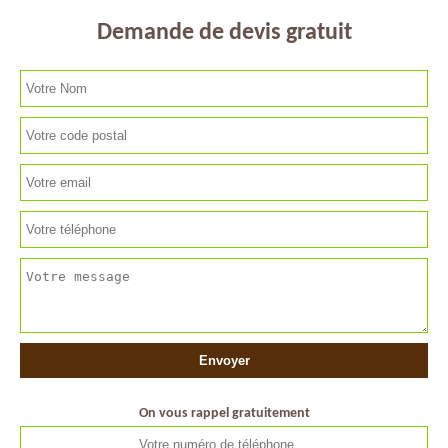
Demande de devis gratuit
On vous rappel gratuitement