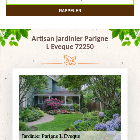
Artisan jardinier Parigne
L Eveque 72250