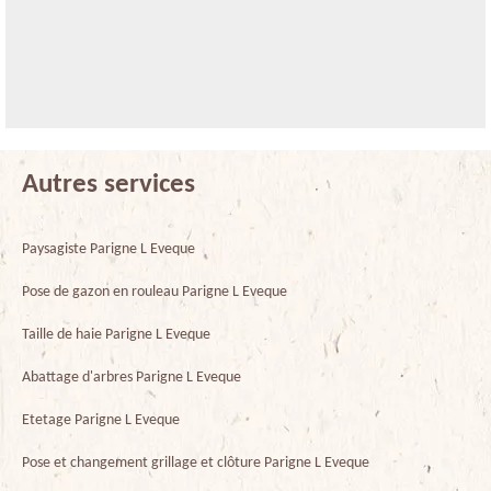
Autres services
Paysagiste Parigne L Eveque
Pose de gazon en rouleau Parigne L Eveque
Taille de haie Parigne L Eveque
Abattage d'arbres Parigne L Eveque
Etetage Parigne L Eveque
Pose et changement grillage et clôture Parigne L Eveque