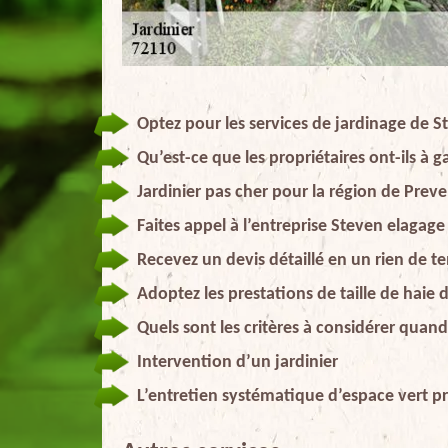
Optez pour les services de jardinage de St
Qu’est-ce que les propriétaires ont-ils à g
Jardinier pas cher pour la région de Preve
Faites appel à l’entreprise Steven elagage 
Recevez un devis détaillé en un rien de 
Adoptez les prestations de taille de haie 
Quels sont les critères à considérer quand
Intervention d’un jardinier
L’entretien systématique d’espace vert pr