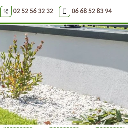
02 52 56 32 32
06 68 52 83 94