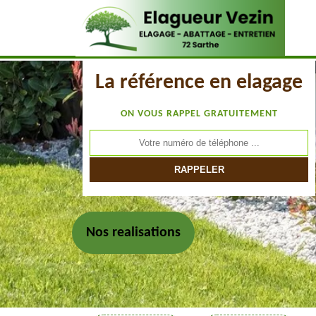
La référence en elagage
ON VOUS RAPPEL GRATUITEMENT
Nos realisations