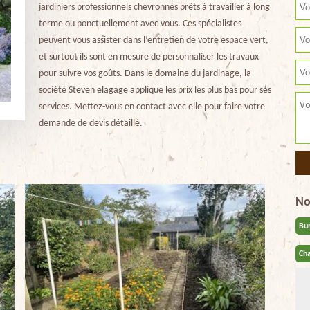
jardiniers professionnels chevronnés prêts à travailler à long
terme ou ponctuellement avec vous. Ces spécialistes
peuvent vous assister dans l’entretien de votre espace vert,
et surtout ils sont en mesure de personnaliser les travaux
pour suivre vos goûts. Dans le domaine du jardinage, la
société Steven elagage applique les prix les plus bas pour ses
services. Mettez-vous en contact avec elle pour faire votre
demande de devis détaillé.
No
Bu
Cha