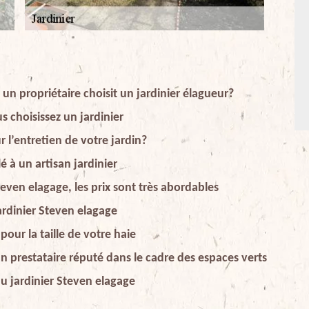
 un propriétaire choisit un jardinier élagueur?
 choisissez un jardinier
 l’entretien de votre jardin?
 à un artisan jardinier
even elagage, les prix sont très abordables
ardinier Steven elagage
pour la taille de votre haie
un prestataire réputé dans le cadre des espaces verts
du jardinier Steven elagage