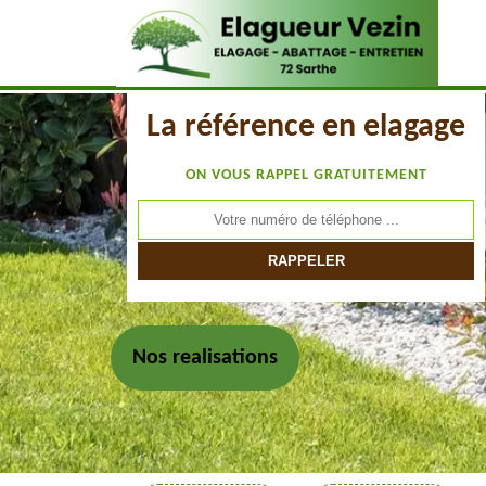
La référence en elagage
ON VOUS RAPPEL GRATUITEMENT
Nos realisations