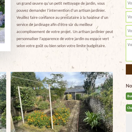
un grand œuvre qu’un petit nettoyage de jardin, vous
pouvez demander l’intervention d’un artisan jardinier.
Veuillez faire confiance au prestataire à la hauteur d’un
service de jardinage afin d’être sûr du meilleur
accomplissement de votre projet. Un artisan jardinier peut
personnaliser l’apparence de votre jardin ou espace vert
selon votre goût ou bien selon votre limite budgétaire.
No
Bu
Cha