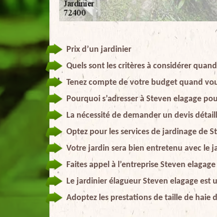
Prix d’un jardinier
Quels sont les critères à considérer quand
Tenez compte de votre budget quand vous
Pourquoi s’adresser à Steven elagage pour
La nécessité de demander un devis détaillé
Optez pour les services de jardinage de St
Votre jardin sera bien entretenu avec le j
Faites appel à l’entreprise Steven elagage 
Le jardinier élagueur Steven elagage est 
Adoptez les prestations de taille de haie 