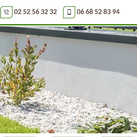
02 52 56 32 32
06 68 52 83 94