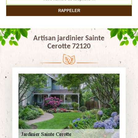
Artisan jardinier Sainte
Cerotte 72120