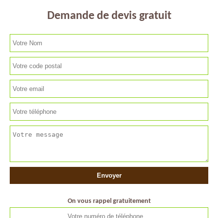
Demande de devis gratuit
On vous rappel gratuitement