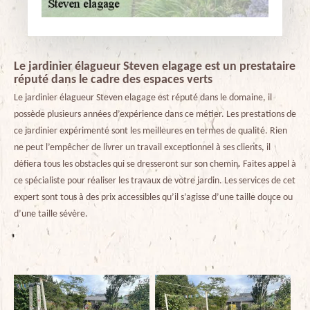
Le jardinier élagueur Steven elagage est un prestataire
réputé dans le cadre des espaces verts
Le jardinier élagueur Steven elagage est réputé dans le domaine, il
possède plusieurs années d’expérience dans ce métier. Les prestations de
ce jardinier expérimenté sont les meilleures en termes de qualité. Rien
ne peut l’empêcher de livrer un travail exceptionnel à ses clients, il
défiera tous les obstacles qui se dresseront sur son chemin. Faites appel à
ce spécialiste pour réaliser les travaux de votre jardin. Les services de cet
expert sont tous à des prix accessibles qu’il s’agisse d’une taille douce ou
d’une taille sévère.