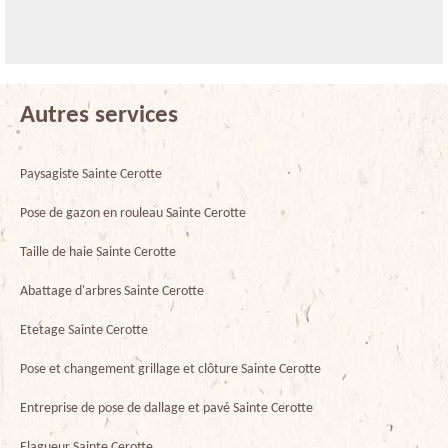
Autres services
Paysagiste Sainte Cerotte
Pose de gazon en rouleau Sainte Cerotte
Taille de haie Sainte Cerotte
Abattage d'arbres Sainte Cerotte
Etetage Sainte Cerotte
Pose et changement grillage et clôture Sainte Cerotte
Entreprise de pose de dallage et pavé Sainte Cerotte
Elagueur Sainte Cerotte