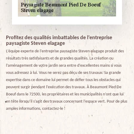
Profitez des qualités imbattables de l’entreprise
paysagiste Steven elagage
L’équipe experte de l’entreprise paysagiste Steven elagage produit des
résultats très satisfaisants et de grandes qualités. La création ou
l’aménagement de votre jardin sera entre d’excellentes mains si vous
vous adressez à lui. Vous ne serez pas déçu de ses travaux. Sa grande
expertise dans ce domaine lui permet de défier tous les obstacles qui
peuvent surgir pendant l’exécution des travaux. À Beaumont Pied De
Boeuf dans le 72500, les propriétaires et les municipalités n’ont que lui
en tête lorsqu’il s’agit des travaux concernant l’espace vert. Pour de plus
amples informations, contactez-le !