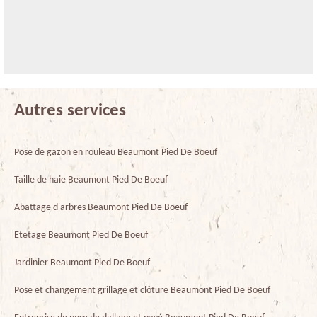
Autres services
Pose de gazon en rouleau Beaumont Pied De Boeuf
Taille de haie Beaumont Pied De Boeuf
Abattage d'arbres Beaumont Pied De Boeuf
Etetage Beaumont Pied De Boeuf
Jardinier Beaumont Pied De Boeuf
Pose et changement grillage et clôture Beaumont Pied De Boeuf