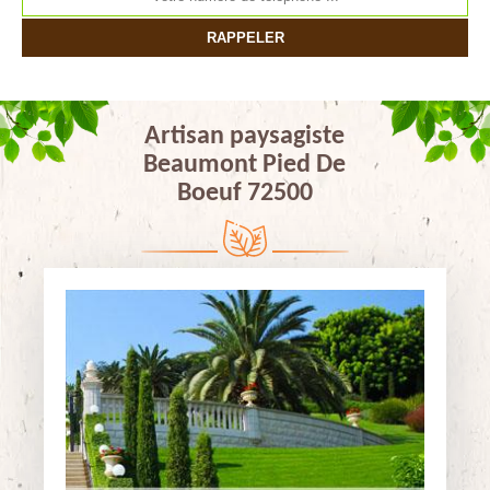
Artisan paysagiste
Beaumont Pied De
Boeuf 72500