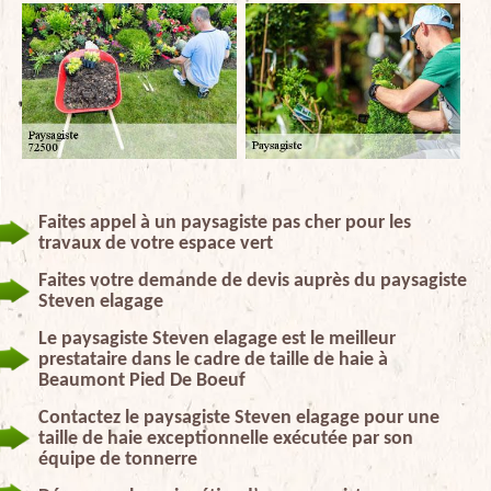
Faites appel à un paysagiste pas cher pour les
travaux de votre espace vert
Faites votre demande de devis auprès du paysagiste
Steven elagage
Le paysagiste Steven elagage est le meilleur
prestataire dans le cadre de taille de haie à
Beaumont Pied De Boeuf
Contactez le paysagiste Steven elagage pour une
taille de haie exceptionnelle exécutée par son
équipe de tonnerre