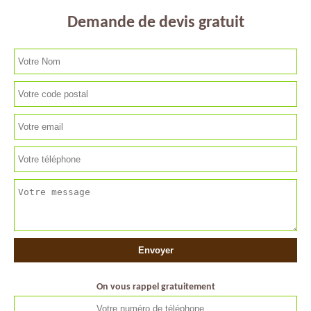
Demande de devis gratuit
On vous rappel gratuitement