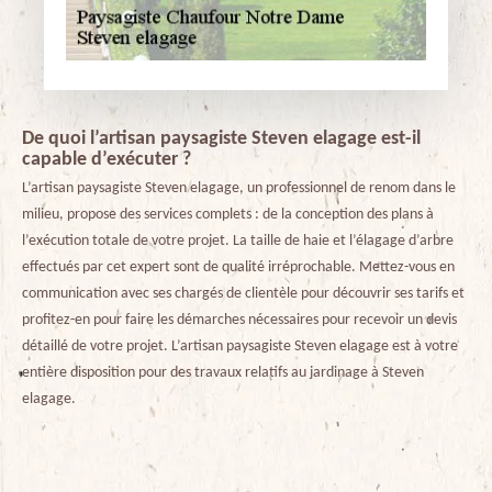
De quoi l’artisan paysagiste Steven elagage est-il
capable d’exécuter ?
L’artisan paysagiste Steven elagage, un professionnel de renom dans le
milieu, propose des services complets : de la conception des plans à
l’exécution totale de votre projet. La taille de haie et l’élagage d’arbre
effectués par cet expert sont de qualité irréprochable. Mettez-vous en
communication avec ses chargés de clientèle pour découvrir ses tarifs et
profitez-en pour faire les démarches nécessaires pour recevoir un devis
détaillé de votre projet. L’artisan paysagiste Steven elagage est à votre
entière disposition pour des travaux relatifs au jardinage à Steven
elagage.