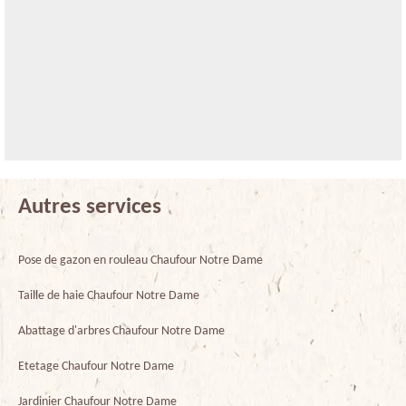
Autres services
Pose de gazon en rouleau Chaufour Notre Dame
Taille de haie Chaufour Notre Dame
Abattage d'arbres Chaufour Notre Dame
Etetage Chaufour Notre Dame
Jardinier Chaufour Notre Dame