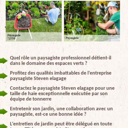
Quel rôle un paysagiste professionnel détient-il
dans le domaine des espaces verts ?
Profitez des qualités imbattables de l’entreprise
paysagiste Steven elagage
Contactez le paysagiste Steven elagage pour une
taille de haie exceptionnelle exécutée par son
équipe de tonnerre
Entretenir son jardin, une collaboration avec un
paysagiste, est-ce une bonne idée ?
L’entretien de jardin peut être délégué en toute