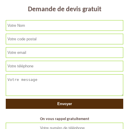
Demande de devis gratuit
On vous rappel gratuitement