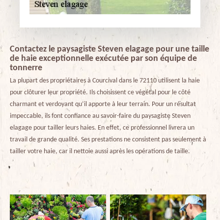
Contactez le paysagiste Steven elagage pour une taille
de haie exceptionnelle exécutée par son équipe de
tonnerre
La plupart des propriétaires à Courcival dans le 72110 utilisent la haie
pour clôturer leur propriété. Ils choisissent ce végétal pour le côté
charmant et verdoyant qu’il apporte à leur terrain. Pour un résultat
impeccable, ils font confiance au savoir-faire du paysagiste Steven
elagage pour tailler leurs haies. En effet, ce professionnel livrera un
travail de grande qualité. Ses prestations ne consistent pas seulement à
tailler votre haie, car il nettoie aussi après les opérations de taille.