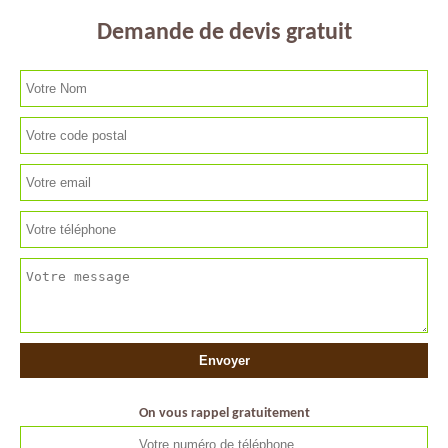
Demande de devis gratuit
On vous rappel gratuitement