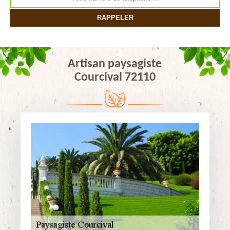
Artisan paysagiste
Courcival 72110