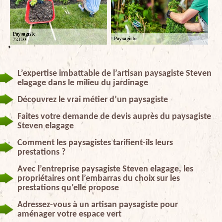
L’expertise imbattable de l’artisan paysagiste Steven
elagage dans le milieu du jardinage
Découvrez le vrai métier d’un paysagiste
Faites votre demande de devis auprès du paysagiste
Steven elagage
Comment les paysagistes tarifient-ils leurs
prestations ?
Avec l’entreprise paysagiste Steven elagage, les
propriétaires ont l’embarras du choix sur les
prestations qu’elle propose
Adressez-vous à un artisan paysagiste pour
aménager votre espace vert