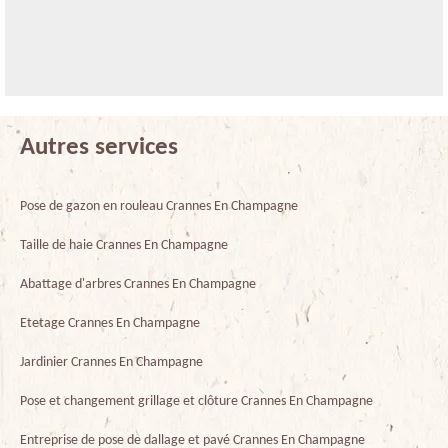
Autres services
Pose de gazon en rouleau Crannes En Champagne
Taille de haie Crannes En Champagne
Abattage d'arbres Crannes En Champagne
Etetage Crannes En Champagne
Jardinier Crannes En Champagne
Pose et changement grillage et clôture Crannes En Champagne
Entreprise de pose de dallage et pavé Crannes En Champagne