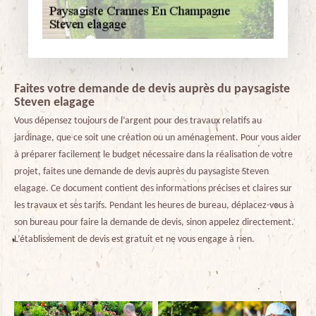
Faites votre demande de devis auprès du paysagiste
Steven elagage
Vous dépensez toujours de l’argent pour des travaux relatifs au
jardinage, que ce soit une création ou un aménagement. Pour vous aider
à préparer facilement le budget nécessaire dans la réalisation de votre
projet, faites une demande de devis auprès du paysagiste Steven
elagage. Ce document contient des informations précises et claires sur
les travaux et ses tarifs. Pendant les heures de bureau, déplacez-vous à
son bureau pour faire la demande de devis, sinon appelez directement.
L’établissement de devis est gratuit et ne vous engage à rien.