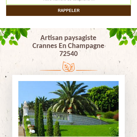
Artisan paysagiste
Crannes En Champagne
72540