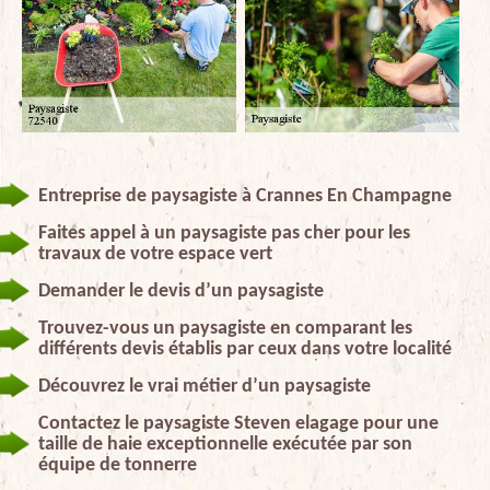
Entreprise de paysagiste à Crannes En Champagne
Faites appel à un paysagiste pas cher pour les
travaux de votre espace vert
Demander le devis d’un paysagiste
Trouvez-vous un paysagiste en comparant les
différents devis établis par ceux dans votre localité
Découvrez le vrai métier d’un paysagiste
Contactez le paysagiste Steven elagage pour une
taille de haie exceptionnelle exécutée par son
équipe de tonnerre