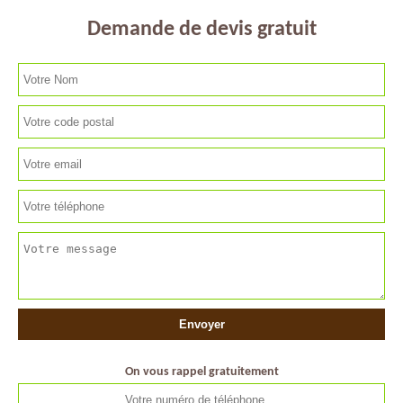
Demande de devis gratuit
On vous rappel gratuitement