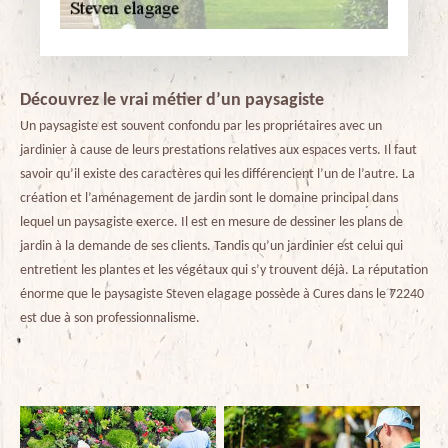
Découvrez le vrai métier d’un paysagiste
Un paysagiste est souvent confondu par les propriétaires avec un
jardinier à cause de leurs prestations relatives aux espaces verts. Il faut
savoir qu’il existe des caractères qui les différencient l’un de l’autre. La
création et l’aménagement de jardin sont le domaine principal dans
lequel un paysagiste exerce. Il est en mesure de dessiner les plans de
jardin à la demande de ses clients. Tandis qu’un jardinier est celui qui
entretient les plantes et les végétaux qui s’y trouvent déjà. La réputation
énorme que le paysagiste Steven elagage possède à Cures dans le 72240
est due à son professionnalisme.