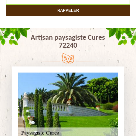
Artisan paysagiste Cures
72240