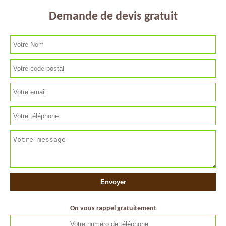
Demande de devis gratuit
On vous rappel gratuitement