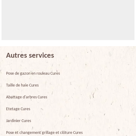
Autres services
Pose de gazon en rouleau Cures
Taille de haie Cures
Abattage d'arbres Cures
Etetage Cures
Jardinier Cures
Pose et changement grillage et clôture Cures