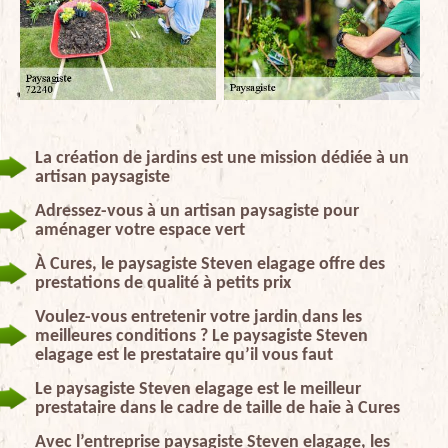
La création de jardins est une mission dédiée à un
artisan paysagiste
Adressez-vous à un artisan paysagiste pour
aménager votre espace vert
À Cures, le paysagiste Steven elagage offre des
prestations de qualité à petits prix
Voulez-vous entretenir votre jardin dans les
meilleures conditions ? Le paysagiste Steven
elagage est le prestataire qu’il vous faut
Le paysagiste Steven elagage est le meilleur
prestataire dans le cadre de taille de haie à Cures
Avec l’entreprise paysagiste Steven elagage, les