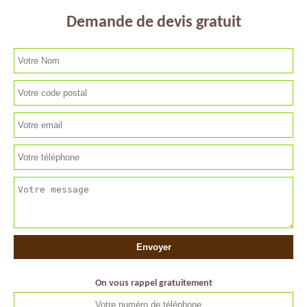
Demande de devis gratuit
On vous rappel gratuitement