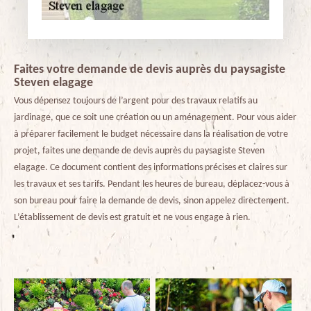
Faites votre demande de devis auprès du paysagiste
Steven elagage
Vous dépensez toujours de l’argent pour des travaux relatifs au
jardinage, que ce soit une création ou un aménagement. Pour vous aider
à préparer facilement le budget nécessaire dans la réalisation de votre
projet, faites une demande de devis auprès du paysagiste Steven
elagage. Ce document contient des informations précises et claires sur
les travaux et ses tarifs. Pendant les heures de bureau, déplacez-vous à
son bureau pour faire la demande de devis, sinon appelez directement.
L’établissement de devis est gratuit et ne vous engage à rien.