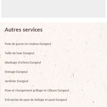
Autres services
Pose de gazon en rouleau Dangeul
Taille de haie Dangeul
Abattage d'arbres Dangeul
Etetage Dangeul
Jardinier Dangeul
Pose et changement grillage et clôture Dangeul
Entreprise de pose de dallage et pavé Dangeul