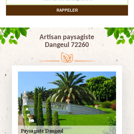
Artisan paysagiste
Dangeul 72260