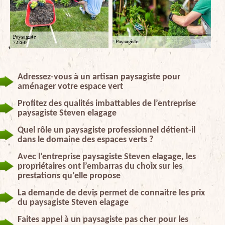
Adressez-vous à un artisan paysagiste pour
aménager votre espace vert
Profitez des qualités imbattables de l’entreprise
paysagiste Steven elagage
Quel rôle un paysagiste professionnel détient-il
dans le domaine des espaces verts ?
Avec l’entreprise paysagiste Steven elagage, les
propriétaires ont l’embarras du choix sur les
prestations qu’elle propose
La demande de devis permet de connaitre les prix
du paysagiste Steven elagage
Faites appel à un paysagiste pas cher pour les