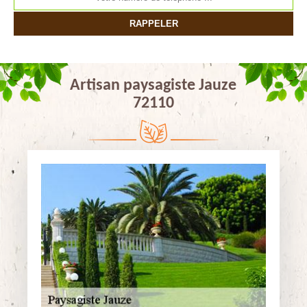
Artisan paysagiste Jauze
72110