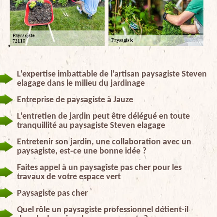
L’expertise imbattable de l’artisan paysagiste Steven
elagage dans le milieu du jardinage
Entreprise de paysagiste à Jauze
L’entretien de jardin peut être délégué en toute
tranquillité au paysagiste Steven elagage
Entretenir son jardin, une collaboration avec un
paysagiste, est-ce une bonne idée ?
Faites appel à un paysagiste pas cher pour les
travaux de votre espace vert
Paysagiste pas cher
Quel rôle un paysagiste professionnel détient-il