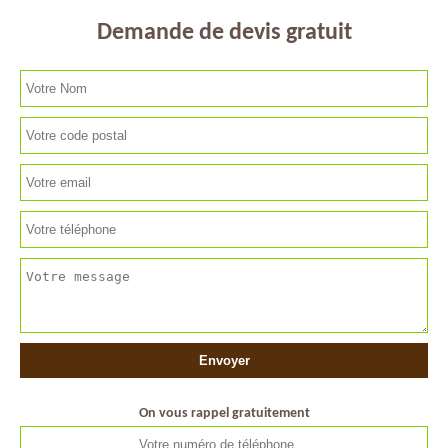
Demande de devis gratuit
On vous rappel gratuitement