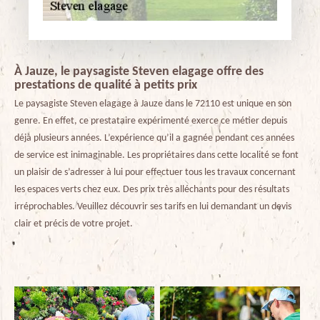
À Jauze, le paysagiste Steven elagage offre des
prestations de qualité à petits prix
Le paysagiste Steven elagage à Jauze dans le 72110 est unique en son
genre. En effet, ce prestataire expérimenté exerce ce métier depuis
déjà plusieurs années. L’expérience qu’il a gagnée pendant ces années
de service est inimaginable. Les propriétaires dans cette localité se font
un plaisir de s’adresser à lui pour effectuer tous les travaux concernant
les espaces verts chez eux. Des prix très alléchants pour des résultats
irréprochables. Veuillez découvrir ses tarifs en lui demandant un devis
clair et précis de votre projet.