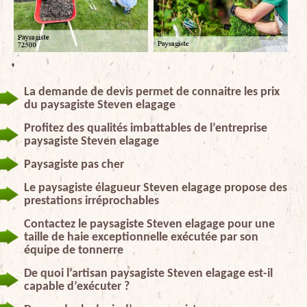
La demande de devis permet de connaitre les prix
du paysagiste Steven elagage
Profitez des qualités imbattables de l’entreprise
paysagiste Steven elagage
Paysagiste pas cher
Le paysagiste élagueur Steven elagage propose des
prestations irréprochables
Contactez le paysagiste Steven elagage pour une
taille de haie exceptionnelle exécutée par son
équipe de tonnerre
De quoi l’artisan paysagiste Steven elagage est-il
capable d’exécuter ?