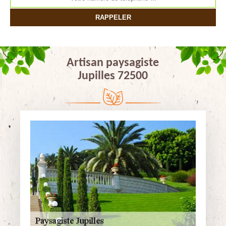
Artisan paysagiste
Jupilles 72500