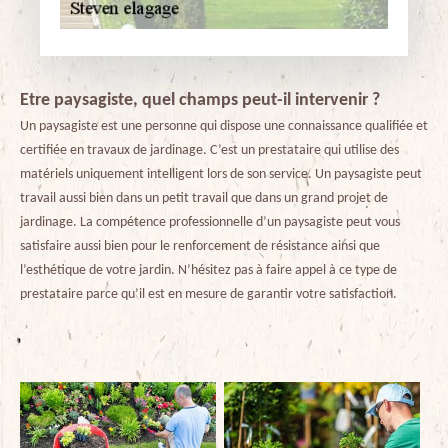
Etre paysagiste, quel champs peut-il intervenir ?
Un paysagiste est une personne qui dispose une connaissance qualifiée et
certifiée en travaux de jardinage. C’est un prestataire qui utilise des
matériels uniquement intelligent lors de son service. Un paysagiste peut
travail aussi bien dans un petit travail que dans un grand projet de
jardinage. La compétence professionnelle d’un paysagiste peut vous
satisfaire aussi bien pour le renforcement de résistance ainsi que
l’esthétique de votre jardin. N’hésitez pas à faire appel à ce type de
prestataire parce qu’il est en mesure de garantir votre satisfaction.