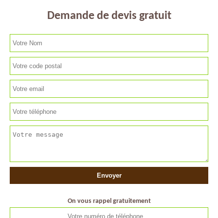
Demande de devis gratuit
On vous rappel gratuitement