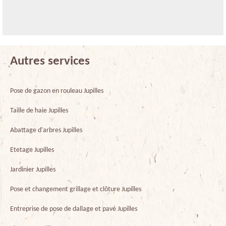
Autres services
Pose de gazon en rouleau Jupilles
Taille de haie Jupilles
Abattage d'arbres Jupilles
Etetage Jupilles
Jardinier Jupilles
Pose et changement grillage et clôture Jupilles
Entreprise de pose de dallage et pavé Jupilles