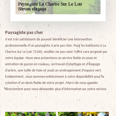
Paysagiste pas cher
Il est très satisfaisant de pouvoir bénéficier une intervention
professionnelle d’un paysagiste à prix pas cher. Pour les habitants à La
Chartre Sur Le Loir 72340, veuillez ne pas rater l’offre rare proposé par
notre équipe. Nous vous présentons un service fiable en pose et
entretien de gazon en rouleau, un travail d’abattage et d’élagage
d’arbre, une taille de haie et aussi un aménagement d’espace vert.
Evidemment, nous sommes entièrement à votre disponibilité pour la
création d’un devis fiable de votre projet. Merci de nous appeler
directement pour nous demander plus d’information sur notre service.