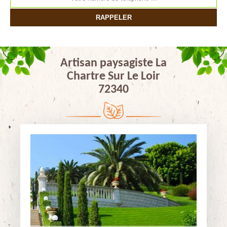
Artisan paysagiste La
Chartre Sur Le Loir
72340