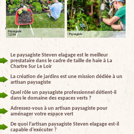
Le paysagiste Steven elagage est le meilleur
prestataire dans le cadre de taille de haie à La
Chartre Sur Le Loir
La création de jardins est une mission dédiée à un
artisan paysagiste
Quel rôle un paysagiste professionnel détient-il
dans le domaine des espaces verts ?
Adressez-vous à un artisan paysagiste pour
aménager votre espace vert
De quoi l’artisan paysagiste Steven elagage est-il
capable d’exécuter ?