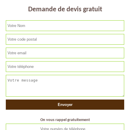
Demande de devis gratuit
On vous rappel gratuitement