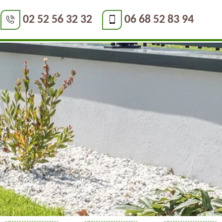
02 52 56 32 32
06 68 52 83 94