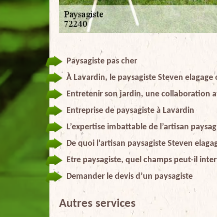
Paysagiste pas cher
À Lavardin, le paysagiste Steven elagage o
Entretenir son jardin, une collaboration 
Entreprise de paysagiste à Lavardin
L’expertise imbattable de l’artisan paysa
De quoi l’artisan paysagiste Steven elagag
Etre paysagiste, quel champs peut-il inter
Demander le devis d’un paysagiste
Autres services