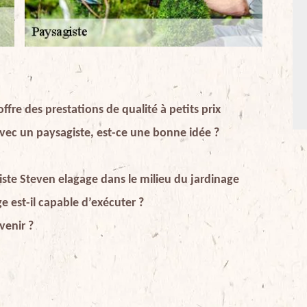
ffre des prestations de qualité à petits prix
avec un paysagiste, est-ce une bonne idée ?
giste Steven elagage dans le milieu du jardinage
e est-il capable d’exécuter ?
venir ?