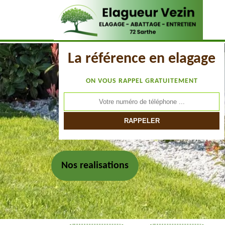
La référence en elagage
ON VOUS RAPPEL GRATUITEMENT
Nos realisations