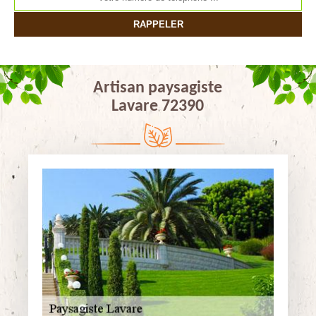
Artisan paysagiste
Lavare 72390