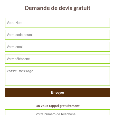
Demande de devis gratuit
On vous rappel gratuitement