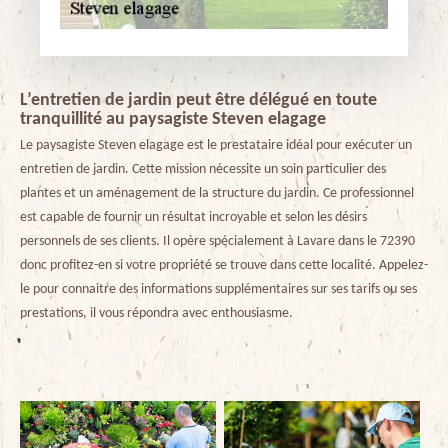
L’entretien de jardin peut être délégué en toute
tranquillité au paysagiste Steven elagage
Le paysagiste Steven elagage est le prestataire idéal pour exécuter un
entretien de jardin. Cette mission nécessite un soin particulier des
plantes et un aménagement de la structure du jardin. Ce professionnel
est capable de fournir un résultat incroyable et selon les désirs
personnels de ses clients. Il opère spécialement à Lavare dans le 72390
donc profitez-en si votre propriété se trouve dans cette localité. Appelez-
le pour connaitre des informations supplémentaires sur ses tarifs ou ses
prestations, il vous répondra avec enthousiasme.