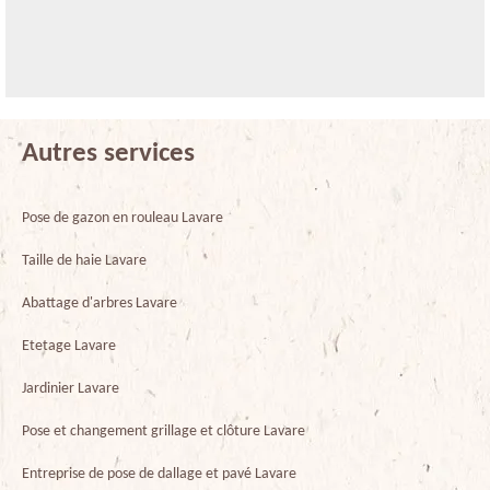
Autres services
Pose de gazon en rouleau Lavare
Taille de haie Lavare
Abattage d'arbres Lavare
Etetage Lavare
Jardinier Lavare
Pose et changement grillage et clôture Lavare
Entreprise de pose de dallage et pavé Lavare