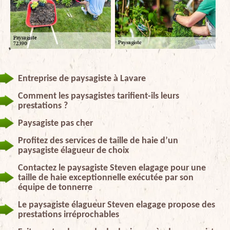
Entreprise de paysagiste à Lavare
Comment les paysagistes tarifient-ils leurs
prestations ?
Paysagiste pas cher
Profitez des services de taille de haie d’un
paysagiste élagueur de choix
Contactez le paysagiste Steven elagage pour une
taille de haie exceptionnelle exécutée par son
équipe de tonnerre
Le paysagiste élagueur Steven elagage propose des
prestations irréprochables