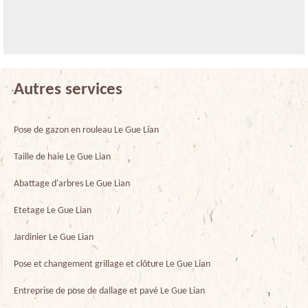
Autres services
Pose de gazon en rouleau Le Gue Lian
Taille de haie Le Gue Lian
Abattage d'arbres Le Gue Lian
Etetage Le Gue Lian
Jardinier Le Gue Lian
Pose et changement grillage et clôture Le Gue Lian
Entreprise de pose de dallage et pavé Le Gue Lian