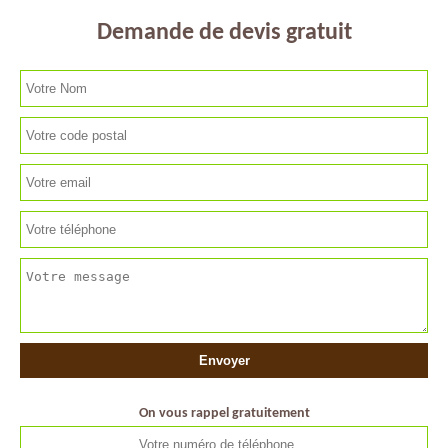
Demande de devis gratuit
On vous rappel gratuitement