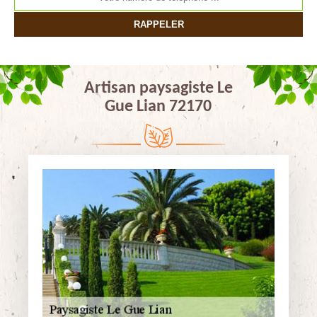
Artisan paysagiste Le
Gue Lian 72170