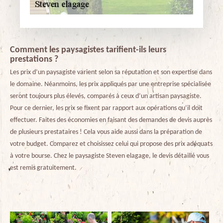
Comment les paysagistes tarifient-ils leurs
prestations ?
Les prix d’un paysagiste varient selon sa réputation et son expertise dans
le domaine. Néanmoins, les prix appliqués par une entreprise spécialisée
seront toujours plus élevés, comparés à ceux d’un artisan paysagiste.
Pour ce dernier, les prix se fixent par rapport aux opérations qu’il doit
effectuer. Faites des économies en faisant des demandes de devis auprès
de plusieurs prestataires ! Cela vous aide aussi dans la préparation de
votre budget. Comparez et choisissez celui qui propose des prix adéquats
à votre bourse. Chez le paysagiste Steven elagage, le devis détaillé vous
est remis gratuitement.