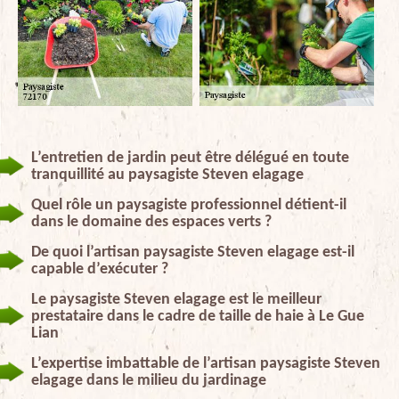
L’entretien de jardin peut être délégué en toute
tranquillité au paysagiste Steven elagage
Quel rôle un paysagiste professionnel détient-il
dans le domaine des espaces verts ?
De quoi l’artisan paysagiste Steven elagage est-il
capable d’exécuter ?
Le paysagiste Steven elagage est le meilleur
prestataire dans le cadre de taille de haie à Le Gue
Lian
L’expertise imbattable de l’artisan paysagiste Steven
elagage dans le milieu du jardinage