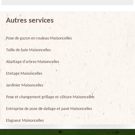
Autres services
Pose de gazon en rouleau Maisoncelles
Taille de haie Maisoncelles
Abattage d'arbres Maisoncelles
Etetage Maisoncelles
Jardinier Maisoncelles
Pose et changement grillage et clôture Maisoncelles
Entreprise de pose de dallage et pavé Maisoncelles
Elagueur Maisoncelles