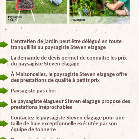
L’entretien de jardin peut être délégué en toute
tranquillité au paysagiste Steven elagage
La demande de devis permet de connaitre les prix
du paysagiste Steven elagage
À Maisoncelles, le paysagiste Steven elagage offre
des prestations de qualité à petits prix
Paysagiste pas cher
Le paysagiste élagueur Steven elagage propose des
prestations irréprochables
Contactez le paysagiste Steven elagage pour une
taille de haie exceptionnelle exécutée par son
équipe de tonnerre