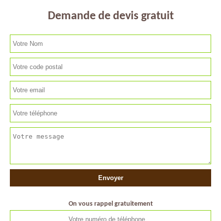
Demande de devis gratuit
On vous rappel gratuitement