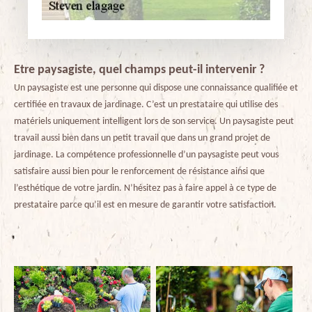
Etre paysagiste, quel champs peut-il intervenir ?
Un paysagiste est une personne qui dispose une connaissance qualifiée et
certifiée en travaux de jardinage. C’est un prestataire qui utilise des
matériels uniquement intelligent lors de son service. Un paysagiste peut
travail aussi bien dans un petit travail que dans un grand projet de
jardinage. La compétence professionnelle d’un paysagiste peut vous
satisfaire aussi bien pour le renforcement de résistance ainsi que
l’esthétique de votre jardin. N’hésitez pas à faire appel à ce type de
prestataire parce qu’il est en mesure de garantir votre satisfaction.