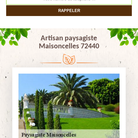
Artisan paysagiste
Maisoncelles 72440