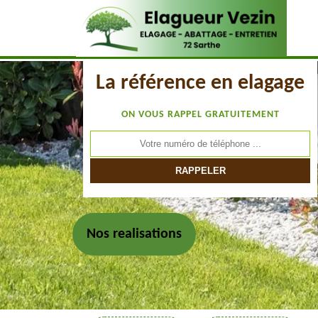
La référence en elagage
ON VOUS RAPPEL GRATUITEMENT
Nos realisations