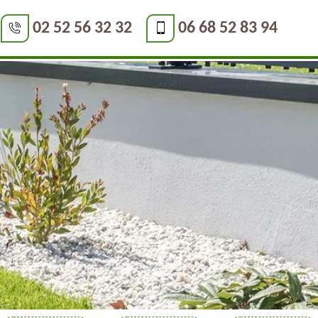
02 52 56 32 32
06 68 52 83 94