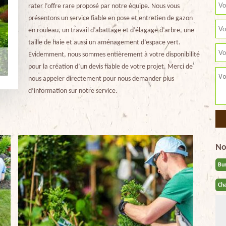
rater l’offre rare proposé par notre équipe. Nous vous
présentons un service fiable en pose et entretien de gazon
en rouleau, un travail d’abattage et d’élagage d’arbre, une
taille de haie et aussi un aménagement d’espace vert.
Evidemment, nous sommes entièrement à votre disponibilité
pour la création d’un devis fiable de votre projet. Merci de
nous appeler directement pour nous demander plus
d’information sur notre service.
No
Bu
Cha