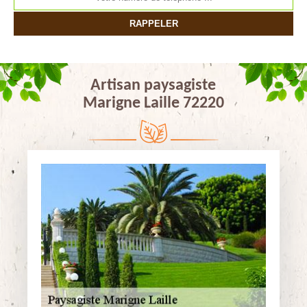
Artisan paysagiste
Marigne Laille 72220