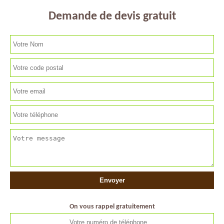
Demande de devis gratuit
On vous rappel gratuitement