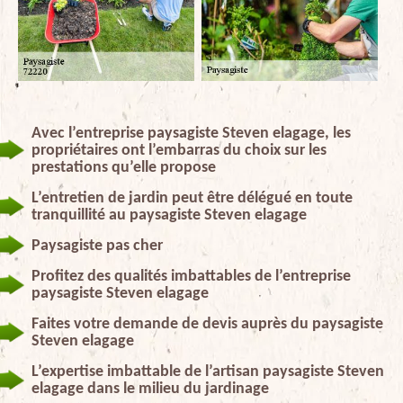
Avec l’entreprise paysagiste Steven elagage, les
propriétaires ont l’embarras du choix sur les
prestations qu’elle propose
L’entretien de jardin peut être délégué en toute
tranquillité au paysagiste Steven elagage
Paysagiste pas cher
Profitez des qualités imbattables de l’entreprise
paysagiste Steven elagage
Faites votre demande de devis auprès du paysagiste
Steven elagage
L’expertise imbattable de l’artisan paysagiste Steven
elagage dans le milieu du jardinage