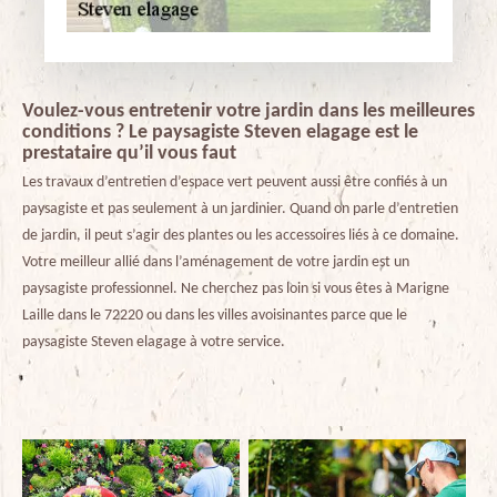
Voulez-vous entretenir votre jardin dans les meilleures
conditions ? Le paysagiste Steven elagage est le
prestataire qu’il vous faut
Les travaux d’entretien d’espace vert peuvent aussi être confiés à un
paysagiste et pas seulement à un jardinier. Quand on parle d’entretien
de jardin, il peut s’agir des plantes ou les accessoires liés à ce domaine.
Votre meilleur allié dans l’aménagement de votre jardin est un
paysagiste professionnel. Ne cherchez pas loin si vous êtes à Marigne
Laille dans le 72220 ou dans les villes avoisinantes parce que le
paysagiste Steven elagage à votre service.