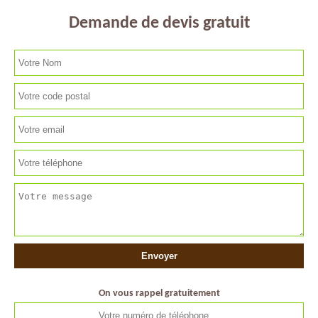
Demande de devis gratuit
On vous rappel gratuitement