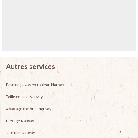
Autres services
Pose de gazon en rouleau Nauvay
Taille de haie Nauvay
Abattage d'arbres Nauvay
Etetage Nauvay
Jardinier Nauvay