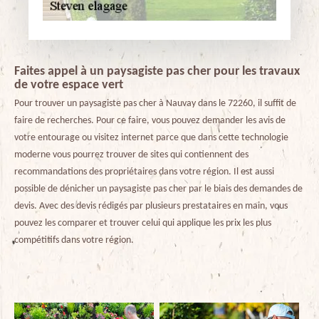
Faites appel à un paysagiste pas cher pour les travaux
de votre espace vert
Pour trouver un paysagiste pas cher à Nauvay dans le 72260, il suffit de
faire de recherches. Pour ce faire, vous pouvez demander les avis de
votre entourage ou visitez internet parce que dans cette technologie
moderne vous pourrez trouver de sites qui contiennent des
recommandations des propriétaires dans votre région. Il est aussi
possible de dénicher un paysagiste pas cher par le biais des demandes de
devis. Avec des devis rédigés par plusieurs prestataires en main, vous
pouvez les comparer et trouver celui qui applique les prix les plus
compétitifs dans votre région.