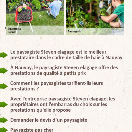
Le paysagiste Steven elagage est le meilleur
prestataire dans le cadre de taille de haie à Nauvay
À Nauvay, le paysagiste Steven elagage offre des
prestations de qualité à petits prix
Comment les paysagistes tarifient-ils leurs
prestations ?
Avec l’entreprise paysagiste Steven elagage, les
propriétaires ont l’embarras du choix sur les
prestations qu’elle propose
Demander le devis d’un paysagiste
Paysagiste pas cher