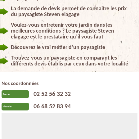
La demande de devis permet de connaitre les prix
du paysagiste Steven elagage
Voulez-vous entretenir votre jardin dans les
meilleures conditions ? Le paysagiste Steven
elagage est le prestataire qu’il vous faut
Découvrez le vrai métier d’un paysagiste
Trouvez-vous un paysagiste en comparant les
différents devis établis par ceux dans votre localité
Nos coordonnées
02 52 56 32 32
Bureau
06 68 52 83 94
Chantier