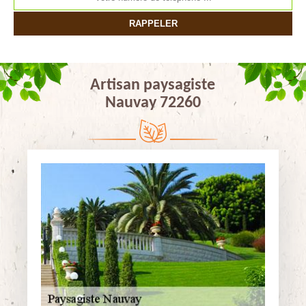
Artisan paysagiste
Nauvay 72260