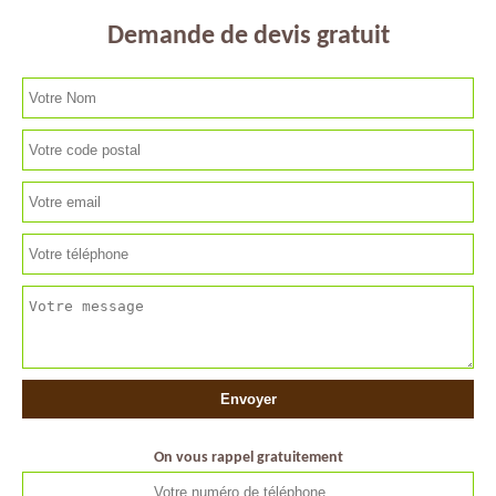
Demande de devis gratuit
On vous rappel gratuitement