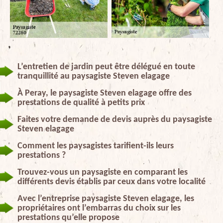
L’entretien de jardin peut être délégué en toute
tranquillité au paysagiste Steven elagage
À Peray, le paysagiste Steven elagage offre des
prestations de qualité à petits prix
Faites votre demande de devis auprès du paysagiste
Steven elagage
Comment les paysagistes tarifient-ils leurs
prestations ?
Trouvez-vous un paysagiste en comparant les
différents devis établis par ceux dans votre localité
Avec l’entreprise paysagiste Steven elagage, les
propriétaires ont l’embarras du choix sur les
prestations qu’elle propose