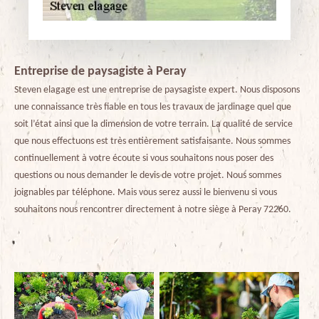
Entreprise de paysagiste à Peray
Steven elagage est une entreprise de paysagiste expert. Nous disposons
une connaissance très fiable en tous les travaux de jardinage quel que
soit l’état ainsi que la dimension de votre terrain. La qualité de service
que nous effectuons est très entièrement satisfaisante. Nous sommes
continuellement à votre écoute si vous souhaitons nous poser des
questions ou nous demander le devis de votre projet. Nous sommes
joignables par téléphone. Mais vous serez aussi le bienvenu si vous
souhaitons nous rencontrer directement à notre siège à Peray 72260.