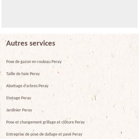
Autres services
Pose de gazon en rouleau Peray
Taille de haie Peray
Abattage d'arbres Peray
Etetage Peray
Jardinier Peray
Pose et changement grillage et clôture Peray
Entreprise de pose de dallage et pavé Peray