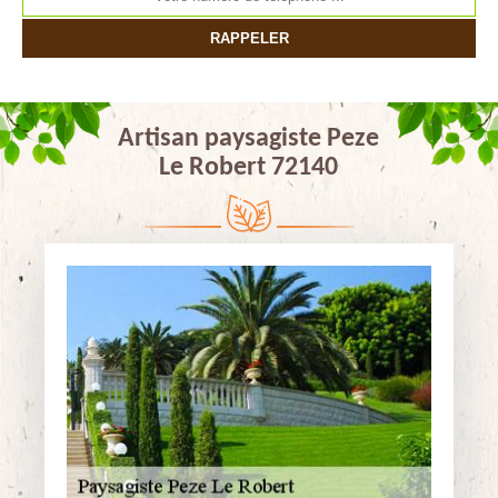
Artisan paysagiste Peze
Le Robert 72140