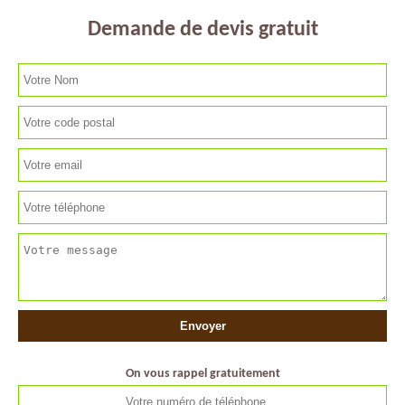
Demande de devis gratuit
On vous rappel gratuitement