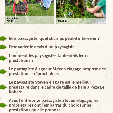
Etre paysagiste, quel champs peut-il intervenir ?
Demander le devis d’un paysagiste
Comment les paysagistes tarifient-ils leurs
prestations ?
Le paysagiste élagueur Steven elagage propose des
prestations irréprochables
Le paysagiste Steven elagage est le meilleur
prestataire dans le cadre de taille de haie à Peze Le
Robert
Avec l’entreprise paysagiste Steven elagage, les
propriétaires ont l’embarras du choix sur les
prestations qu’elle propose