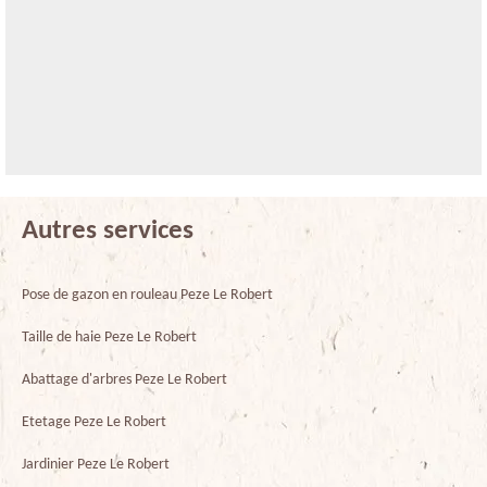
Autres services
Pose de gazon en rouleau Peze Le Robert
Taille de haie Peze Le Robert
Abattage d'arbres Peze Le Robert
Etetage Peze Le Robert
Jardinier Peze Le Robert