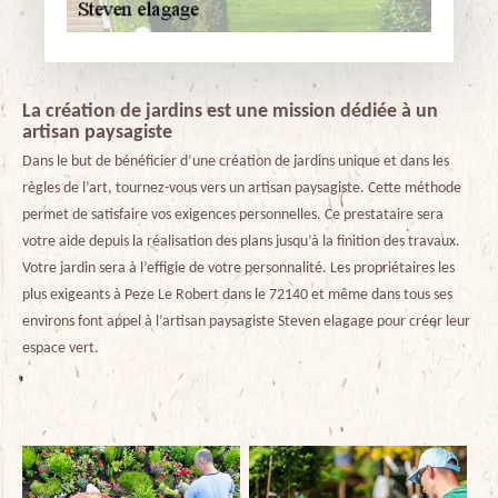
La création de jardins est une mission dédiée à un
artisan paysagiste
Dans le but de bénéficier d’une création de jardins unique et dans les
règles de l’art, tournez-vous vers un artisan paysagiste. Cette méthode
permet de satisfaire vos exigences personnelles. Ce prestataire sera
votre aide depuis la réalisation des plans jusqu’à la finition des travaux.
Votre jardin sera à l’effigie de votre personnalité. Les propriétaires les
plus exigeants à Peze Le Robert dans le 72140 et même dans tous ses
environs font appel à l’artisan paysagiste Steven elagage pour créer leur
espace vert.