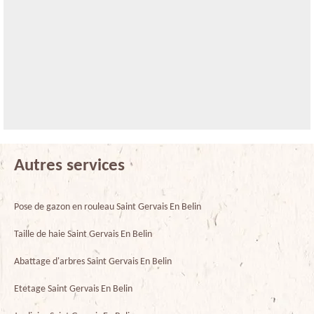
Autres services
Pose de gazon en rouleau Saint Gervais En Belin
Taille de haie Saint Gervais En Belin
Abattage d'arbres Saint Gervais En Belin
Etetage Saint Gervais En Belin