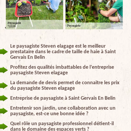
Le paysagiste Steven elagage est le meilleur
prestataire dans le cadre de taille de haie à Saint
Gervais En Belin
Profitez des qualités imbattables de l’entreprise
paysagiste Steven elagage
La demande de devis permet de connaitre les prix
du paysagiste Steven elagage
Entreprise de paysagiste à Saint Gervais En Belin
Entretenir son jardin, une collaboration avec un
paysagiste, est-ce une bonne idée ?
Quel rôle un paysagiste professionnel détient-il
dans le domaine des espaces verts ?