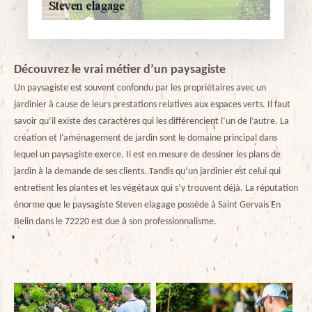
Découvrez le vrai métier d’un paysagiste
Un paysagiste est souvent confondu par les propriétaires avec un
jardinier à cause de leurs prestations relatives aux espaces verts. Il faut
savoir qu’il existe des caractères qui les différencient l’un de l’autre. La
création et l’aménagement de jardin sont le domaine principal dans
lequel un paysagiste exerce. Il est en mesure de dessiner les plans de
jardin à la demande de ses clients. Tandis qu’un jardinier est celui qui
entretient les plantes et les végétaux qui s’y trouvent déjà. La réputation
énorme que le paysagiste Steven elagage possède à Saint Gervais En
Belin dans le 72220 est due à son professionnalisme.