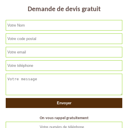
Demande de devis gratuit
On vous rappel gratuitement