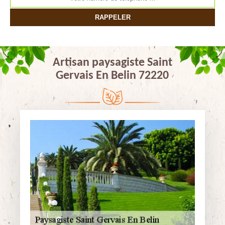
Artisan paysagiste Saint
Gervais En Belin 72220