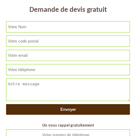
Demande de devis gratuit
On vous rappel gratuitement