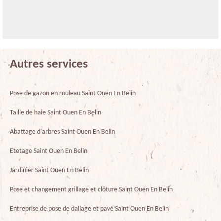
Autres services
Pose de gazon en rouleau Saint Ouen En Belin
Taille de haie Saint Ouen En Belin
Abattage d'arbres Saint Ouen En Belin
Etetage Saint Ouen En Belin
Jardinier Saint Ouen En Belin
Pose et changement grillage et clôture Saint Ouen En Belin
Entreprise de pose de dallage et pavé Saint Ouen En Belin