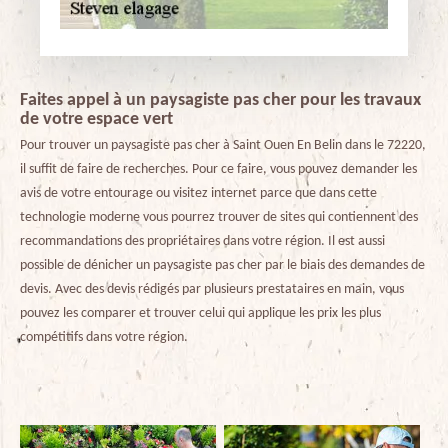
Faites appel à un paysagiste pas cher pour les travaux
de votre espace vert
Pour trouver un paysagiste pas cher à Saint Ouen En Belin dans le 72220,
il suffit de faire de recherches. Pour ce faire, vous pouvez demander les
avis de votre entourage ou visitez internet parce que dans cette
technologie moderne vous pourrez trouver de sites qui contiennent des
recommandations des propriétaires dans votre région. Il est aussi
possible de dénicher un paysagiste pas cher par le biais des demandes de
devis. Avec des devis rédigés par plusieurs prestataires en main, vous
pouvez les comparer et trouver celui qui applique les prix les plus
compétitifs dans votre région.