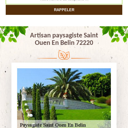
Artisan paysagiste Saint
Ouen En Belin 72220