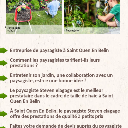
Entreprise de paysagiste à Saint Ouen En Belin
Comment les paysagistes tarifient-ils leurs
prestations ?
Entretenir son jardin, une collaboration avec un
paysagiste, est-ce une bonne idée ?
Le paysagiste Steven elagage est le meilleur
prestataire dans le cadre de taille de haie à Saint
Ouen En Belin
À Saint Ouen En Belin, le paysagiste Steven elagage
offre des prestations de qualité à petits prix
Faites votre demande de devis auprès du paysagiste