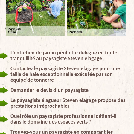
L’entretien de jardin peut être délégué en toute
tranquillité au paysagiste Steven elagage
Contactez le paysagiste Steven elagage pour une
taille de haie exceptionnelle exécutée par son
équipe de tonnerre
Demander le devis d’un paysagiste
Le paysagiste élagueur Steven elagage propose des
prestations irréprochables
Quel rôle un paysagiste professionnel détient-il
dans le domaine des espaces verts ?
Trouvez-vous un paysagiste en comparant les