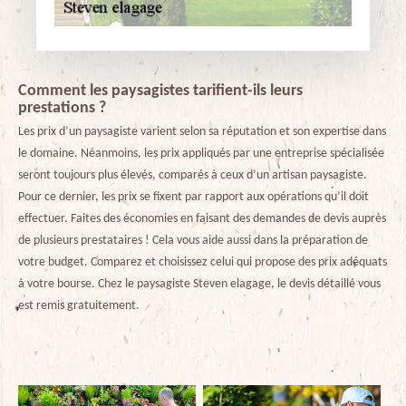
Comment les paysagistes tarifient-ils leurs
prestations ?
Les prix d’un paysagiste varient selon sa réputation et son expertise dans
le domaine. Néanmoins, les prix appliqués par une entreprise spécialisée
seront toujours plus élevés, comparés à ceux d’un artisan paysagiste.
Pour ce dernier, les prix se fixent par rapport aux opérations qu’il doit
effectuer. Faites des économies en faisant des demandes de devis auprès
de plusieurs prestataires ! Cela vous aide aussi dans la préparation de
votre budget. Comparez et choisissez celui qui propose des prix adéquats
à votre bourse. Chez le paysagiste Steven elagage, le devis détaillé vous
est remis gratuitement.