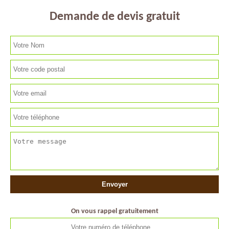
Demande de devis gratuit
On vous rappel gratuitement