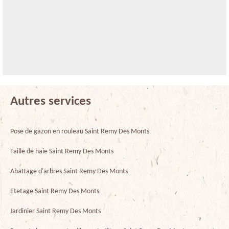
Autres services
Pose de gazon en rouleau Saint Remy Des Monts
Taille de haie Saint Remy Des Monts
Abattage d'arbres Saint Remy Des Monts
Etetage Saint Remy Des Monts
Jardinier Saint Remy Des Monts