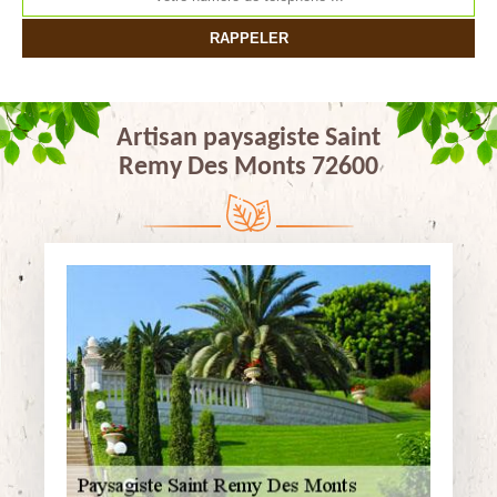
Artisan paysagiste Saint
Remy Des Monts 72600