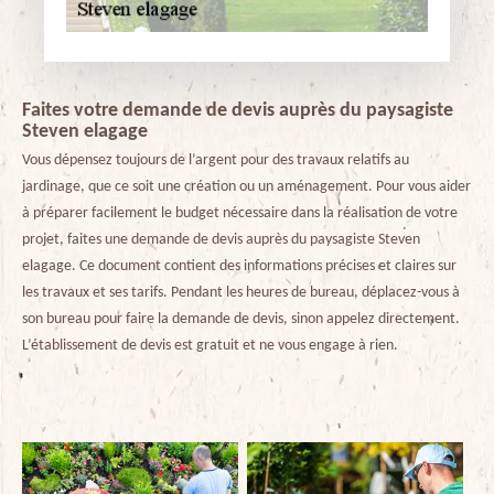
Faites votre demande de devis auprès du paysagiste
Steven elagage
Vous dépensez toujours de l’argent pour des travaux relatifs au
jardinage, que ce soit une création ou un aménagement. Pour vous aider
à préparer facilement le budget nécessaire dans la réalisation de votre
projet, faites une demande de devis auprès du paysagiste Steven
elagage. Ce document contient des informations précises et claires sur
les travaux et ses tarifs. Pendant les heures de bureau, déplacez-vous à
son bureau pour faire la demande de devis, sinon appelez directement.
L’établissement de devis est gratuit et ne vous engage à rien.