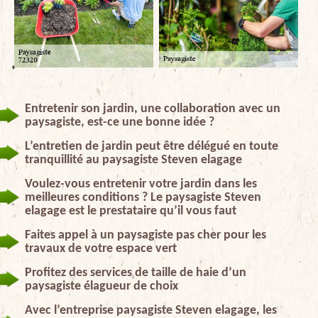
Entretenir son jardin, une collaboration avec un
paysagiste, est-ce une bonne idée ?
L’entretien de jardin peut être délégué en toute
tranquillité au paysagiste Steven elagage
Voulez-vous entretenir votre jardin dans les
meilleures conditions ? Le paysagiste Steven
elagage est le prestataire qu’il vous faut
Faites appel à un paysagiste pas cher pour les
travaux de votre espace vert
Profitez des services de taille de haie d’un
paysagiste élagueur de choix
Avec l’entreprise paysagiste Steven elagage, les