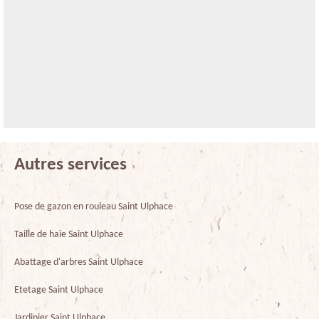
Autres services
Pose de gazon en rouleau Saint Ulphace
Taille de haie Saint Ulphace
Abattage d'arbres Saint Ulphace
Etetage Saint Ulphace
Jardinier Saint Ulphace