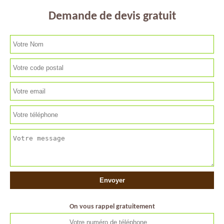
Demande de devis gratuit
On vous rappel gratuitement