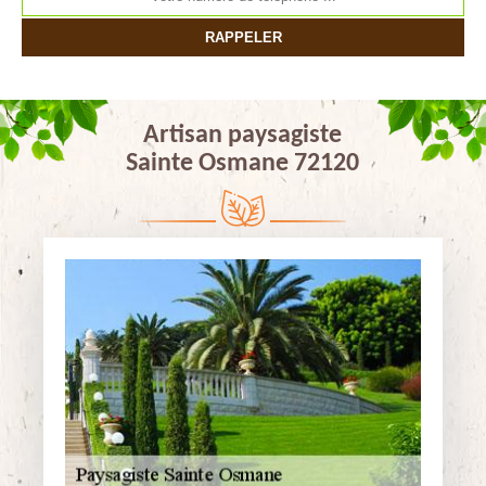
Artisan paysagiste
Sainte Osmane 72120