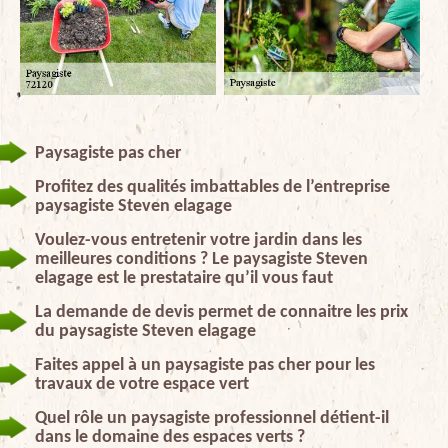
Paysagiste pas cher
Profitez des qualités imbattables de l’entreprise
paysagiste Steven elagage
Voulez-vous entretenir votre jardin dans les
meilleures conditions ? Le paysagiste Steven
elagage est le prestataire qu’il vous faut
La demande de devis permet de connaitre les prix
du paysagiste Steven elagage
Faites appel à un paysagiste pas cher pour les
travaux de votre espace vert
Quel rôle un paysagiste professionnel détient-il
dans le domaine des espaces verts ?