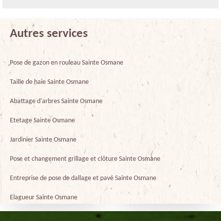
Autres services
Pose de gazon en rouleau Sainte Osmane
Taille de haie Sainte Osmane
Abattage d'arbres Sainte Osmane
Etetage Sainte Osmane
Jardinier Sainte Osmane
Pose et changement grillage et clôture Sainte Osmane
Entreprise de pose de dallage et pavé Sainte Osmane
Elagueur Sainte Osmane