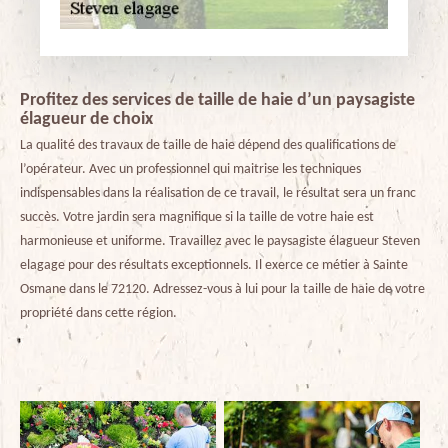
Profitez des services de taille de haie d’un paysagiste
élagueur de choix
La qualité des travaux de taille de haie dépend des qualifications de
l’opérateur. Avec un professionnel qui maitrise les techniques
indispensables dans la réalisation de ce travail, le résultat sera un franc
succès. Votre jardin sera magnifique si la taille de votre haie est
harmonieuse et uniforme. Travaillez avec le paysagiste élagueur Steven
elagage pour des résultats exceptionnels. Il exerce ce métier à Sainte
Osmane dans le 72120. Adressez-vous à lui pour la taille de haie de votre
propriété dans cette région.