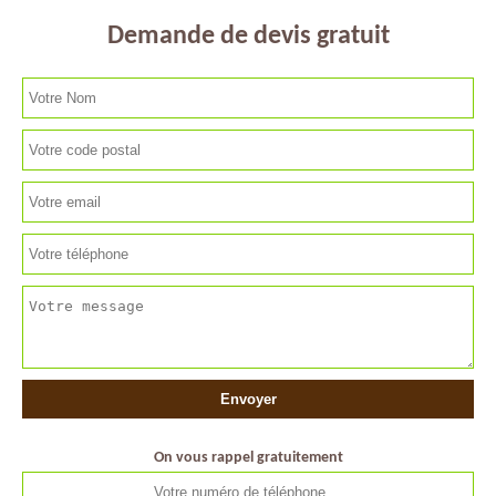
Demande de devis gratuit
On vous rappel gratuitement