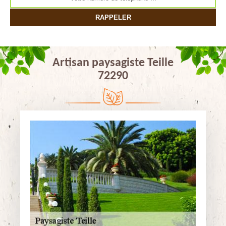
Artisan paysagiste Teille
72290