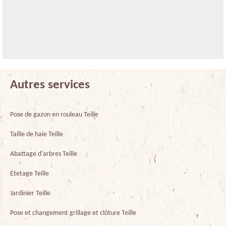
Autres services
Pose de gazon en rouleau Teille
Taille de haie Teille
Abattage d'arbres Teille
Etetage Teille
Jardinier Teille
Pose et changement grillage et clôture Teille