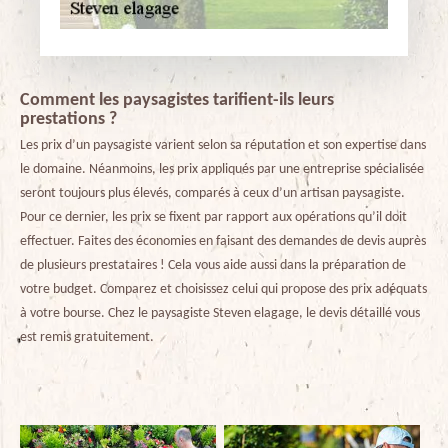
Comment les paysagistes tarifient-ils leurs
prestations ?
Les prix d’un paysagiste varient selon sa réputation et son expertise dans
le domaine. Néanmoins, les prix appliqués par une entreprise spécialisée
seront toujours plus élevés, comparés à ceux d’un artisan paysagiste.
Pour ce dernier, les prix se fixent par rapport aux opérations qu’il doit
effectuer. Faites des économies en faisant des demandes de devis auprès
de plusieurs prestataires ! Cela vous aide aussi dans la préparation de
votre budget. Comparez et choisissez celui qui propose des prix adéquats
à votre bourse. Chez le paysagiste Steven elagage, le devis détaillé vous
est remis gratuitement.