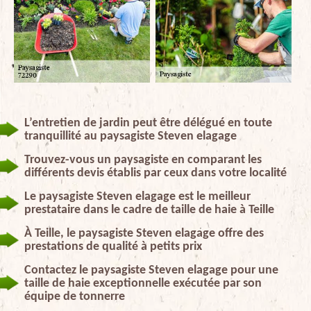
L’entretien de jardin peut être délégué en toute
tranquillité au paysagiste Steven elagage
Trouvez-vous un paysagiste en comparant les
différents devis établis par ceux dans votre localité
Le paysagiste Steven elagage est le meilleur
prestataire dans le cadre de taille de haie à Teille
À Teille, le paysagiste Steven elagage offre des
prestations de qualité à petits prix
Contactez le paysagiste Steven elagage pour une
taille de haie exceptionnelle exécutée par son
équipe de tonnerre