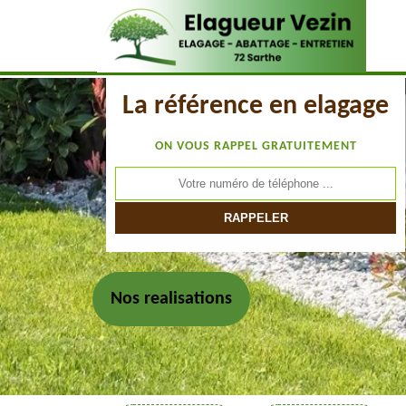
La référence en elagage
ON VOUS RAPPEL GRATUITEMENT
Nos realisations