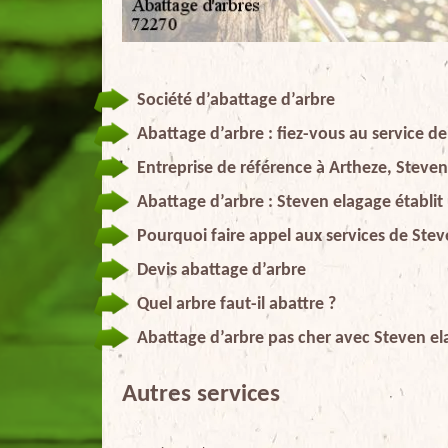
Société d’abattage d’arbre
Abattage d’arbre : fiez-vous au service d
Entreprise de référence à Artheze, Steve
Abattage d’arbre : Steven elagage établit
Pourquoi faire appel aux services de Ste
Devis abattage d’arbre
Quel arbre faut-il abattre ?
Abattage d’arbre pas cher avec Steven el
Autres services