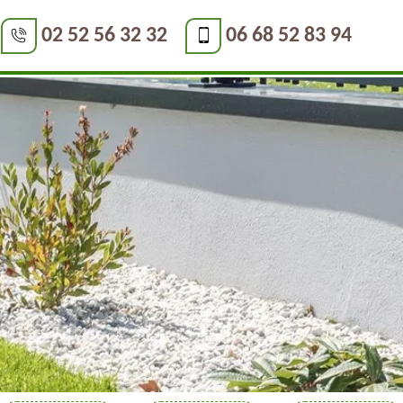
02 52 56 32 32
06 68 52 83 94