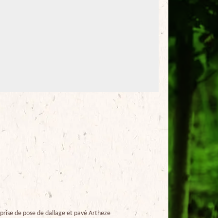
prise de pose de dallage et pavé Artheze