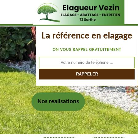
La référence en elagage
ON VOUS RAPPEL GRATUITEMENT
Nos realisations