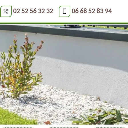
02 52 56 32 32
06 68 52 83 94