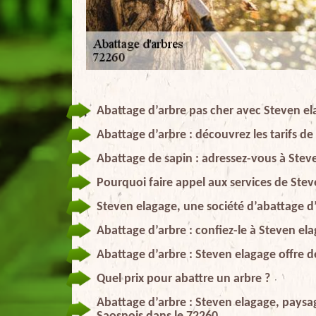
Abattage d’arbre pas cher avec Steven el
Abattage d’arbre : découvrez les tarifs d
Abattage de sapin : adressez-vous à Stev
Pourquoi faire appel aux services de Ste
Steven elagage, une société d’abattage d’
Abattage d’arbre : confiez-le à Steven ela
Abattage d’arbre : Steven elagage offre de
Quel prix pour abattre un arbre ?
Abattage d’arbre : Steven elagage, paysa