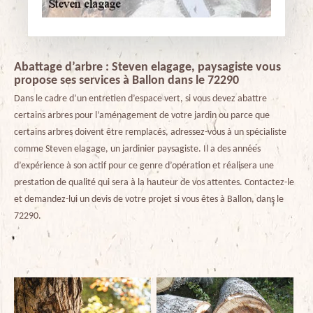
Abattage d’arbre : Steven elagage, paysagiste vous
propose ses services à Ballon dans le 72290
Dans le cadre d’un entretien d’espace vert, si vous devez abattre
certains arbres pour l’aménagement de votre jardin ou parce que
certains arbres doivent être remplacés, adressez-vous à un spécialiste
comme Steven elagage, un jardinier paysagiste. Il a des années
d’expérience à son actif pour ce genre d’opération et réalisera une
prestation de qualité qui sera à la hauteur de vos attentes. Contactez-le
et demandez-lui un devis de votre projet si vous êtes à Ballon, dans le
72290.