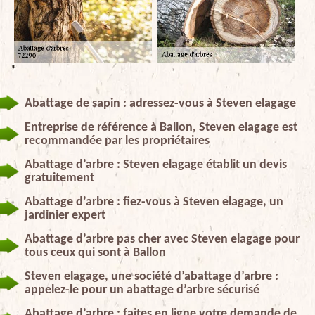
Abattage de sapin : adressez-vous à Steven elagage
Entreprise de référence à Ballon, Steven elagage est
recommandée par les propriétaires
Abattage d’arbre : Steven elagage établit un devis
gratuitement
Abattage d’arbre : fiez-vous à Steven elagage, un
jardinier expert
Abattage d’arbre pas cher avec Steven elagage pour
tous ceux qui sont à Ballon
Steven elagage, une société d’abattage d’arbre :
appelez-le pour un abattage d’arbre sécurisé
Abattage d’arbre : faites en ligne votre demande de