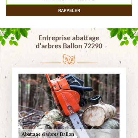
Entreprise abattage
d'arbres Ballon 72290