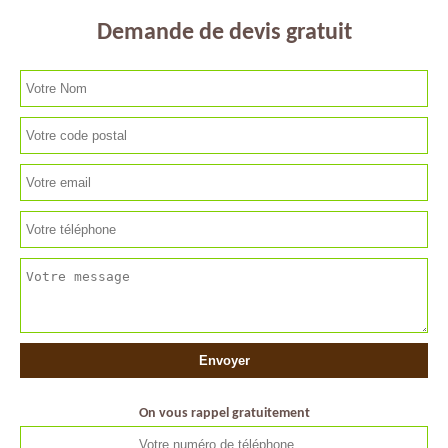
Demande de devis gratuit
On vous rappel gratuitement