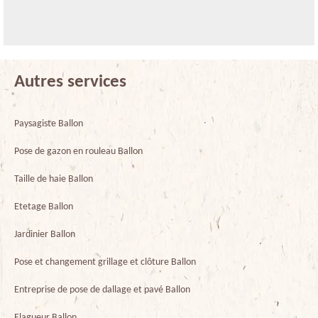
Autres services
Paysagiste Ballon
Pose de gazon en rouleau Ballon
Taille de haie Ballon
Etetage Ballon
Jardinier Ballon
Pose et changement grillage et clôture Ballon
Entreprise de pose de dallage et pavé Ballon
Elagueur Ballon