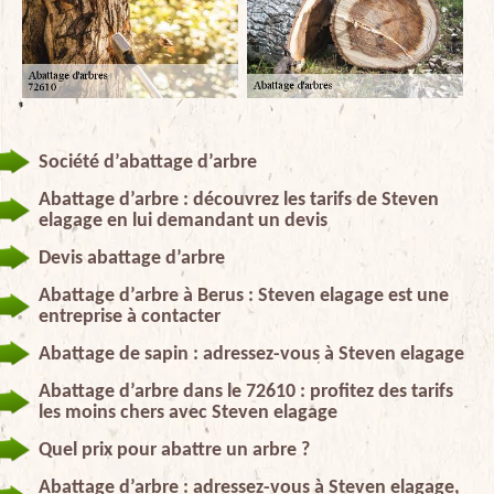
Société d’abattage d’arbre
Abattage d’arbre : découvrez les tarifs de Steven
elagage en lui demandant un devis
Devis abattage d’arbre
Abattage d’arbre à Berus : Steven elagage est une
entreprise à contacter
Abattage de sapin : adressez-vous à Steven elagage
Abattage d’arbre dans le 72610 : profitez des tarifs
les moins chers avec Steven elagage
Quel prix pour abattre un arbre ?
Abattage d’arbre : adressez-vous à Steven elagage,