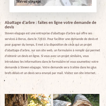
Abattage d’arbre : faites en ligne votre demande de
devis
Steven elagage est une entreprise d’abattage d’arbre qui offre ses
services à Berus, dans le 72610. Pour faciliter une demande de devis et
pour gagner du temps, il met à la disposition de ceux qui un projet
d’abattage d’arbre, sur son site web, un formulaire à remplir qui permet
d’obtenir un devis en ligne. Si vous avez un projet similaire, vous
introduisez les informations dans le formulaire et vous soumettez votre
demande à Steven elagage. Votre demande sera traitée dans les plus
brefs délais et un devis sera envoyé par mail. Visitez son site internet.