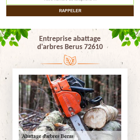
Entreprise abattage
d'arbres Berus 72610