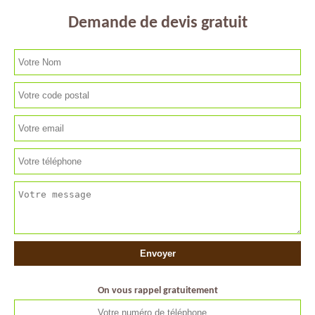
Demande de devis gratuit
On vous rappel gratuitement