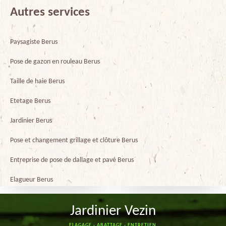
Autres services
Paysagiste Berus
Pose de gazon en rouleau Berus
Taille de haie Berus
Etetage Berus
Jardinier Berus
Pose et changement grillage et clôture Berus
Entreprise de pose de dallage et pavé Berus
Elagueur Berus
Jardinier Vezin
ELAGAGE - ABATTAGE - ENTRETIEN