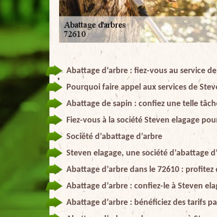
Abattage d’arbre : fiez-vous au service d
Pourquoi faire appel aux services de Ste
Abattage de sapin : confiez une telle tâch
Fiez-vous à la société Steven elagage pour
Société d’abattage d’arbre
Steven elagage, une société d’abattage d’
Abattage d’arbre dans le 72610 : profitez 
Abattage d’arbre : confiez-le à Steven ela
Abattage d’arbre : bénéficiez des tarifs 