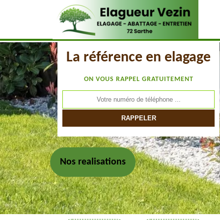
La référence en elagage
ON VOUS RAPPEL GRATUITEMENT
Nos realisations