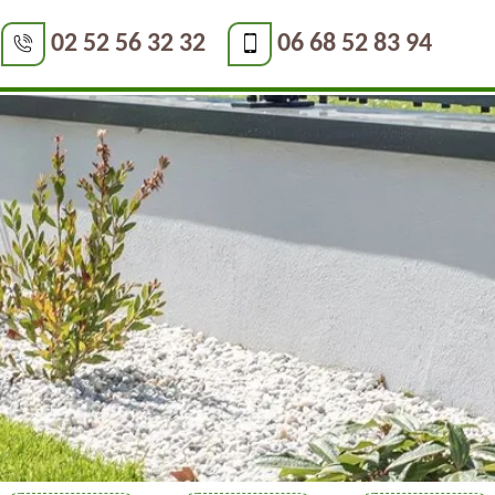
02 52 56 32 32
06 68 52 83 94