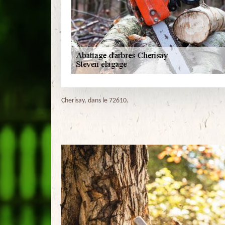
Cherisay, dans le 72610.