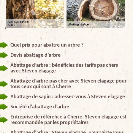
Quel prix pour abattre un arbre ?
Devis abattage d’arbre
Abattage d’arbre : bénéficiez des tarifs pas chers
avec Steven elagage
Abattage d’arbre pas cher avec Steven elagage pour
tous ceux qui sont à Cherre
Abattage de sapin : adressez-vous à Steven elagage
Société d’abattage d’arbre
Entreprise de référence à Cherre, Steven elagage est
recommandée par les propriétaires
Abattage d’arbre : Steven elagage, paysagiste vous