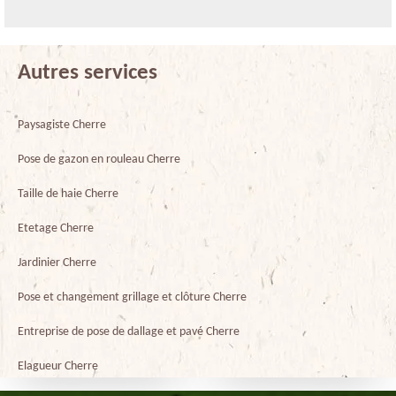
Autres services
Paysagiste Cherre
Pose de gazon en rouleau Cherre
Taille de haie Cherre
Etetage Cherre
Jardinier Cherre
Pose et changement grillage et clôture Cherre
Entreprise de pose de dallage et pavé Cherre
Elagueur Cherre