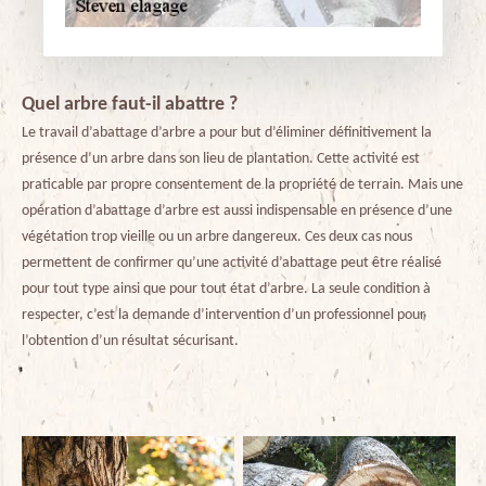
Quel arbre faut-il abattre ?
Le travail d’abattage d’arbre a pour but d’éliminer définitivement la
présence d’un arbre dans son lieu de plantation. Cette activité est
praticable par propre consentement de la propriété de terrain. Mais une
opération d’abattage d’arbre est aussi indispensable en présence d’une
végétation trop vieille ou un arbre dangereux. Ces deux cas nous
permettent de confirmer qu’une activité d’abattage peut être réalisé
pour tout type ainsi que pour tout état d’arbre. La seule condition à
respecter, c’est la demande d’intervention d’un professionnel pour
l’obtention d’un résultat sécurisant.