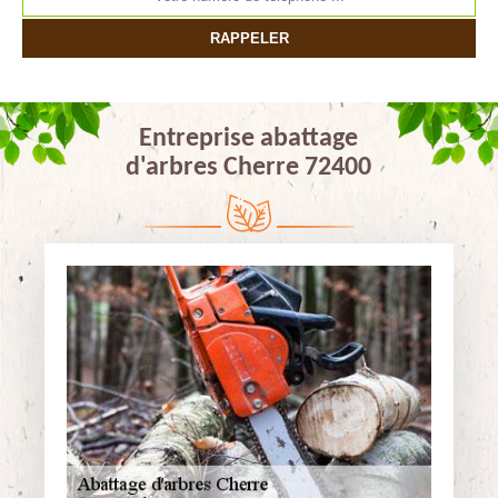
Entreprise abattage
d'arbres Cherre 72400