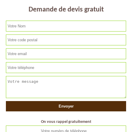
Demande de devis gratuit
On vous rappel gratuitement