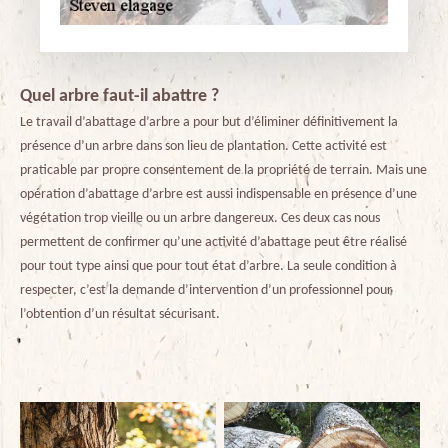
Quel arbre faut-il abattre ?
Le travail d’abattage d’arbre a pour but d’éliminer définitivement la
présence d’un arbre dans son lieu de plantation. Cette activité est
praticable par propre consentement de la propriété de terrain. Mais une
opération d’abattage d’arbre est aussi indispensable en présence d’une
végétation trop vieille ou un arbre dangereux. Ces deux cas nous
permettent de confirmer qu’une activité d’abattage peut être réalisé
pour tout type ainsi que pour tout état d’arbre. La seule condition à
respecter, c’est la demande d’intervention d’un professionnel pour
l’obtention d’un résultat sécurisant.