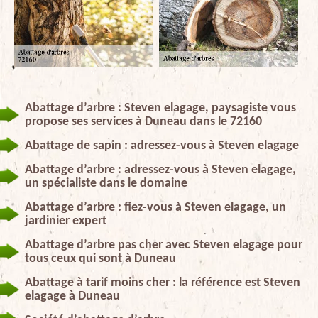
Abattage d’arbre : Steven elagage, paysagiste vous
propose ses services à Duneau dans le 72160
Abattage de sapin : adressez-vous à Steven elagage
Abattage d’arbre : adressez-vous à Steven elagage,
un spécialiste dans le domaine
Abattage d’arbre : fiez-vous à Steven elagage, un
jardinier expert
Abattage d’arbre pas cher avec Steven elagage pour
tous ceux qui sont à Duneau
Abattage à tarif moins cher : la référence est Steven
elagage à Duneau