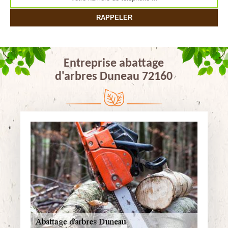
Entreprise abattage
d'arbres Duneau 72160