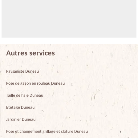
Autres services
Paysagiste Duneau
Pose de gazon en rouleau Duneau
Taille de haie Duneau
Etetage Duneau
Jardinier Duneau
Pose et changement grillage et clôture Duneau