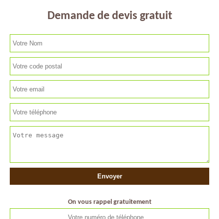
Demande de devis gratuit
On vous rappel gratuitement