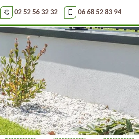
02 52 56 32 32
06 68 52 83 94