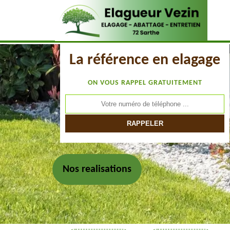
La référence en elagage
ON VOUS RAPPEL GRATUITEMENT
Nos realisations