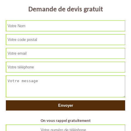
Demande de devis gratuit
On vous rappel gratuitement