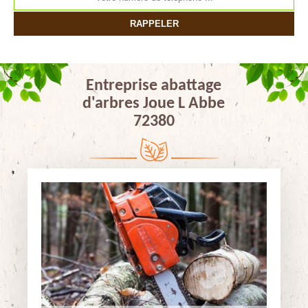
Entreprise abattage
d'arbres Joue L Abbe
72380