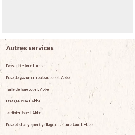
Autres services
Paysagiste Joue L Abbe
Pose de gazon en rouleau Joue L Abbe
Taille de haie Joue L Abbe
Etetage Joue L Abbe
Jardinier Joue L Abbe
Pose et changement grillage et clôture Joue L Abbe