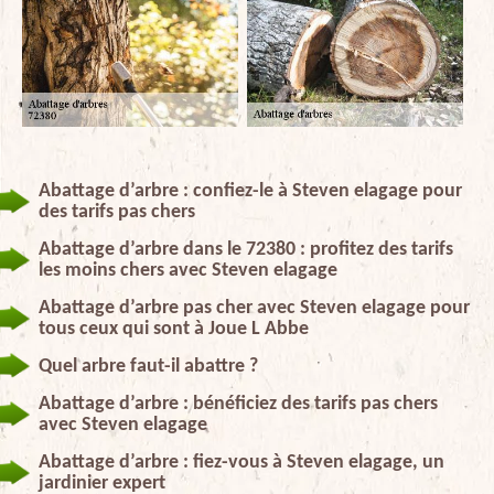
Abattage d’arbre : confiez-le à Steven elagage pour
des tarifs pas chers
Abattage d’arbre dans le 72380 : profitez des tarifs
les moins chers avec Steven elagage
Abattage d’arbre pas cher avec Steven elagage pour
tous ceux qui sont à Joue L Abbe
Quel arbre faut-il abattre ?
Abattage d’arbre : bénéficiez des tarifs pas chers
avec Steven elagage
Abattage d’arbre : fiez-vous à Steven elagage, un
jardinier expert