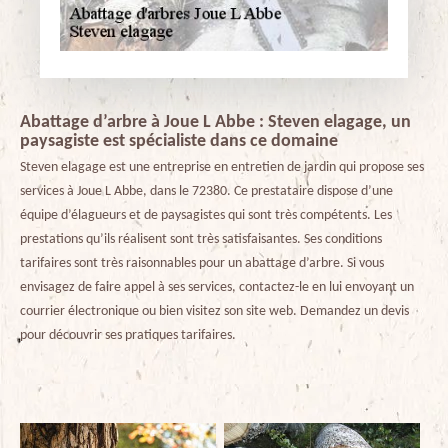
Abattage d’arbre à Joue L Abbe : Steven elagage, un
paysagiste est spécialiste dans ce domaine
Steven elagage est une entreprise en entretien de jardin qui propose ses
services à Joue L Abbe, dans le 72380. Ce prestataire dispose d’une
équipe d’élagueurs et de paysagistes qui sont très compétents. Les
prestations qu’ils réalisent sont très satisfaisantes. Ses conditions
tarifaires sont très raisonnables pour un abattage d’arbre. Si vous
envisagez de faire appel à ses services, contactez-le en lui envoyant un
courrier électronique ou bien visitez son site web. Demandez un devis
pour découvrir ses pratiques tarifaires.