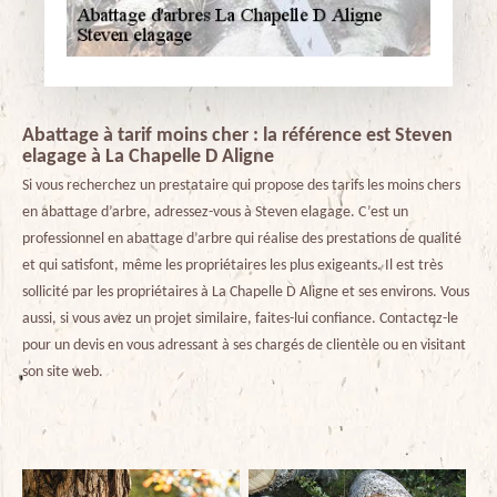
Abattage à tarif moins cher : la référence est Steven
elagage à La Chapelle D Aligne
Si vous recherchez un prestataire qui propose des tarifs les moins chers
en abattage d’arbre, adressez-vous à Steven elagage. C’est un
professionnel en abattage d’arbre qui réalise des prestations de qualité
et qui satisfont, même les propriétaires les plus exigeants. Il est très
sollicité par les propriétaires à La Chapelle D Aligne et ses environs. Vous
aussi, si vous avez un projet similaire, faites-lui confiance. Contactez-le
pour un devis en vous adressant à ses chargés de clientèle ou en visitant
son site web.