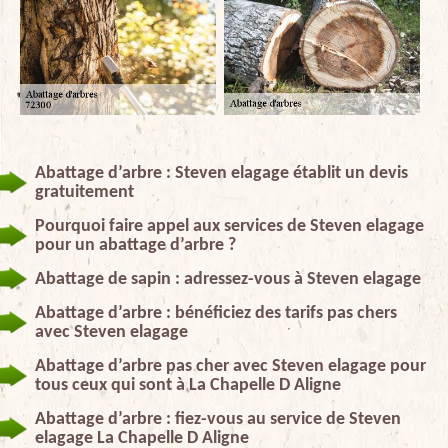
Abattage d’arbre : Steven elagage établit un devis
gratuitement
Pourquoi faire appel aux services de Steven elagage
pour un abattage d’arbre ?
Abattage de sapin : adressez-vous à Steven elagage
Abattage d’arbre : bénéficiez des tarifs pas chers
avec Steven elagage
Abattage d’arbre pas cher avec Steven elagage pour
tous ceux qui sont à La Chapelle D Aligne
Abattage d’arbre : fiez-vous au service de Steven
elagage La Chapelle D Aligne