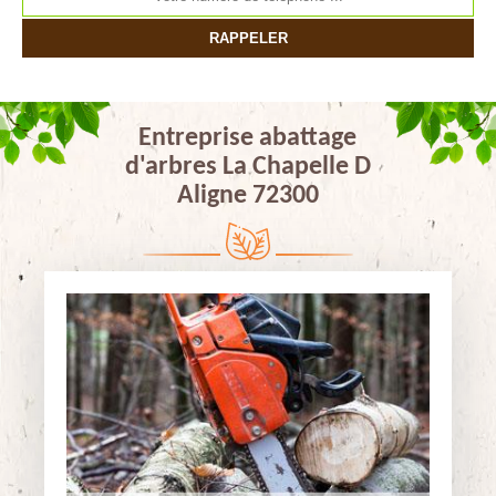
Entreprise abattage
d'arbres La Chapelle D
Aligne 72300