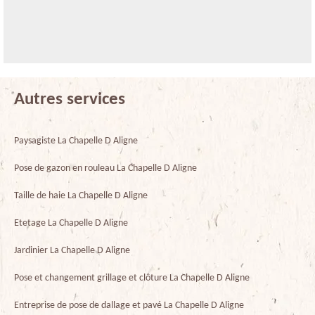
Autres services
Paysagiste La Chapelle D Aligne
Pose de gazon en rouleau La Chapelle D Aligne
Taille de haie La Chapelle D Aligne
Etetage La Chapelle D Aligne
Jardinier La Chapelle D Aligne
Pose et changement grillage et clôture La Chapelle D Aligne
Entreprise de pose de dallage et pavé La Chapelle D Aligne