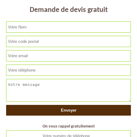
Demande de devis gratuit
On vous rappel gratuitement