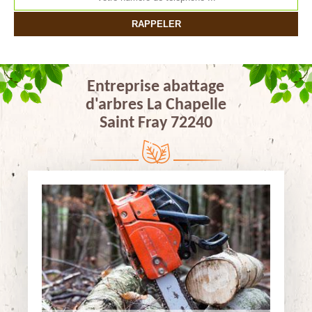
Entreprise abattage
d'arbres La Chapelle
Saint Fray 72240