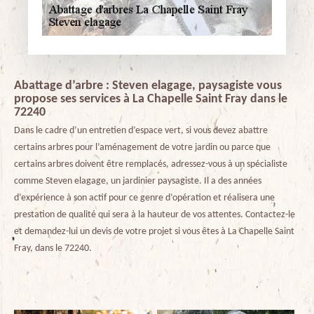
Abattage d’arbre : Steven elagage, paysagiste vous
propose ses services à La Chapelle Saint Fray dans le
72240
Dans le cadre d’un entretien d’espace vert, si vous devez abattre
certains arbres pour l’aménagement de votre jardin ou parce que
certains arbres doivent être remplacés, adressez-vous à un spécialiste
comme Steven elagage, un jardinier paysagiste. Il a des années
d’expérience à son actif pour ce genre d’opération et réalisera une
prestation de qualité qui sera à la hauteur de vos attentes. Contactez-le
et demandez-lui un devis de votre projet si vous êtes à La Chapelle Saint
Fray, dans le 72240.