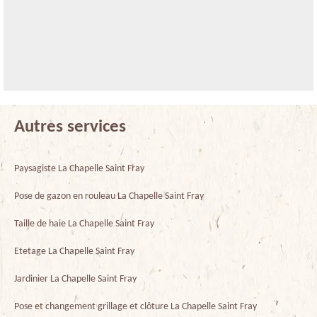
Autres services
Paysagiste La Chapelle Saint Fray
Pose de gazon en rouleau La Chapelle Saint Fray
Taille de haie La Chapelle Saint Fray
Etetage La Chapelle Saint Fray
Jardinier La Chapelle Saint Fray
Pose et changement grillage et clôture La Chapelle Saint Fray