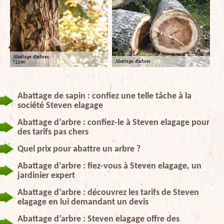
Abattage de sapin : confiez une telle tâche à la
société Steven elagage
Abattage d’arbre : confiez-le à Steven elagage pour
des tarifs pas chers
Quel prix pour abattre un arbre ?
Abattage d’arbre : fiez-vous à Steven elagage, un
jardinier expert
Abattage d’arbre : découvrez les tarifs de Steven
elagage en lui demandant un devis
Abattage d’arbre : Steven elagage offre des