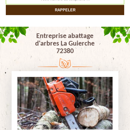
Entreprise abattage
d'arbres La Guierche
72380