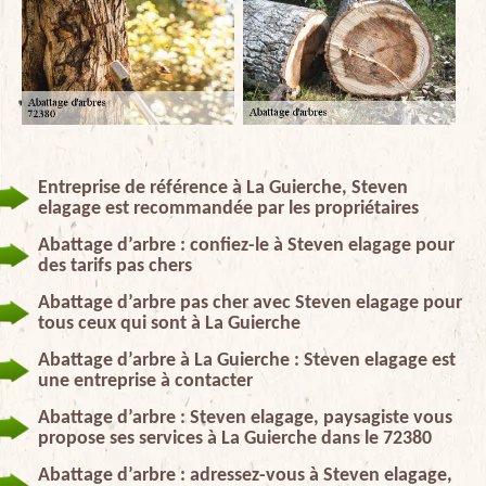
Entreprise de référence à La Guierche, Steven
elagage est recommandée par les propriétaires
Abattage d’arbre : confiez-le à Steven elagage pour
des tarifs pas chers
Abattage d’arbre pas cher avec Steven elagage pour
tous ceux qui sont à La Guierche
Abattage d’arbre à La Guierche : Steven elagage est
une entreprise à contacter
Abattage d’arbre : Steven elagage, paysagiste vous
propose ses services à La Guierche dans le 72380
Abattage d’arbre : adressez-vous à Steven elagage,