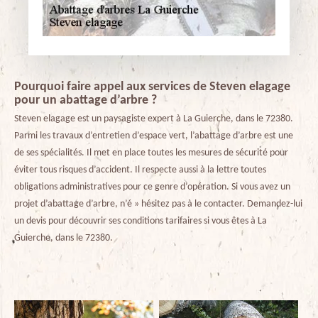
Pourquoi faire appel aux services de Steven elagage
pour un abattage d’arbre ?
Steven elagage est un paysagiste expert à La Guierche, dans le 72380.
Parmi les travaux d’entretien d’espace vert, l’abattage d’arbre est une
de ses spécialités. Il met en place toutes les mesures de sécurité pour
éviter tous risques d’accident. Il respecte aussi à la lettre toutes
obligations administratives pour ce genre d’opération. Si vous avez un
projet d’abattage d’arbre, n’é » hésitez pas à le contacter. Demandez-lui
un devis pour découvrir ses conditions tarifaires si vous êtes à La
Guierche, dans le 72380.