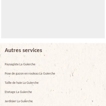
Autres services
Paysagiste La Guierche
Pose de gazon en rouleau La Guierche
Taille de haie La Guierche
Etetage La Guierche
Jardinier La Guierche