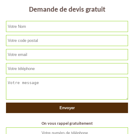
Demande de devis gratuit
On vous rappel gratuitement