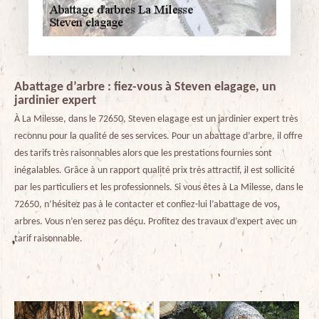
Abattage d’arbre : fiez-vous à Steven elagage, un
jardinier expert
À La Milesse, dans le 72650, Steven elagage est un jardinier expert très
reconnu pour la qualité de ses services. Pour un abattage d’arbre, il offre
des tarifs très raisonnables alors que les prestations fournies sont
inégalables. Grâce à un rapport qualité prix très attractif, il est sollicité
par les particuliers et les professionnels. Si vous êtes à La Milesse, dans le
72650, n’hésitez pas à le contacter et confiez-lui l’abattage de vos
arbres. Vous n’en serez pas déçu. Profitez des travaux d’expert avec un
tarif raisonnable.