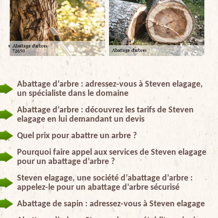
Abattage d’arbre : adressez-vous à Steven elagage,
un spécialiste dans le domaine
Abattage d’arbre : découvrez les tarifs de Steven
elagage en lui demandant un devis
Quel prix pour abattre un arbre ?
Pourquoi faire appel aux services de Steven elagage
pour un abattage d’arbre ?
Steven elagage, une société d’abattage d’arbre :
appelez-le pour un abattage d’arbre sécurisé
Abattage de sapin : adressez-vous à Steven elagage