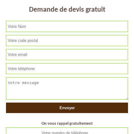
Demande de devis gratuit
On vous rappel gratuitement