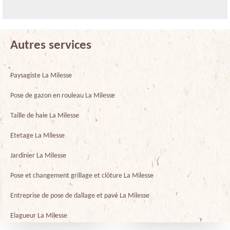
Autres services
Paysagiste La Milesse
Pose de gazon en rouleau La Milesse
Taille de haie La Milesse
Etetage La Milesse
Jardinier La Milesse
Pose et changement grillage et clôture La Milesse
Entreprise de pose de dallage et pavé La Milesse
Elagueur La Milesse