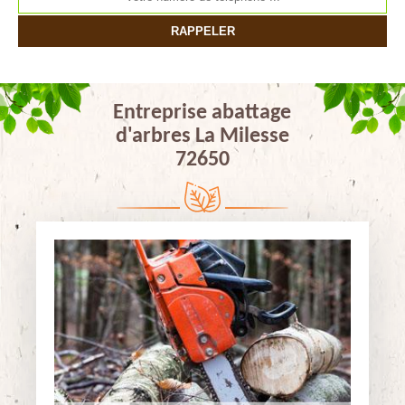
Entreprise abattage
d'arbres La Milesse
72650