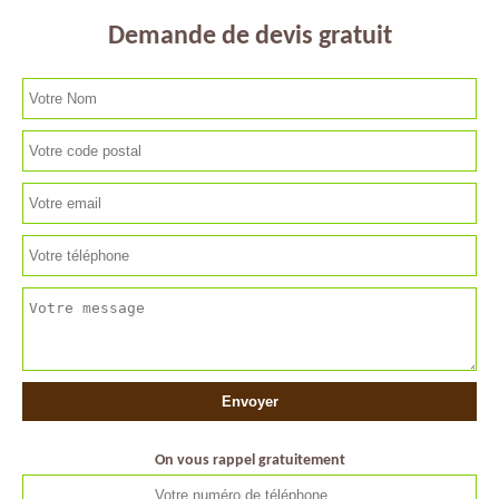
Demande de devis gratuit
On vous rappel gratuitement