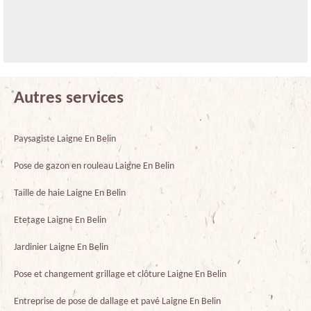
Autres services
Paysagiste Laigne En Belin
Pose de gazon en rouleau Laigne En Belin
Taille de haie Laigne En Belin
Etetage Laigne En Belin
Jardinier Laigne En Belin
Pose et changement grillage et clôture Laigne En Belin
Entreprise de pose de dallage et pavé Laigne En Belin