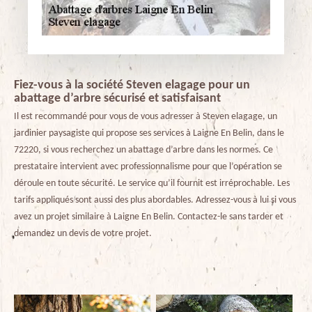
Fiez-vous à la société Steven elagage pour un
abattage d’arbre sécurisé et satisfaisant
Il est recommandé pour vous de vous adresser à Steven elagage, un
jardinier paysagiste qui propose ses services à Laigne En Belin, dans le
72220, si vous recherchez un abattage d’arbre dans les normes. Ce
prestataire intervient avec professionnalisme pour que l’opération se
déroule en toute sécurité. Le service qu’il fournit est irréprochable. Les
tarifs appliqués sont aussi des plus abordables. Adressez-vous à lui si vous
avez un projet similaire à Laigne En Belin. Contactez-le sans tarder et
demandez un devis de votre projet.