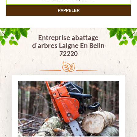
Entreprise abattage
d'arbres Laigne En Belin
72220