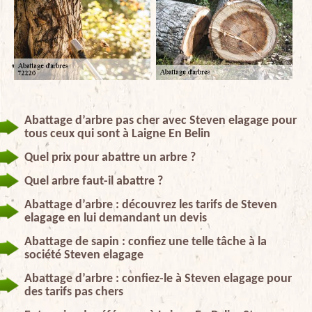
Abattage d’arbre pas cher avec Steven elagage pour
tous ceux qui sont à Laigne En Belin
Quel prix pour abattre un arbre ?
Quel arbre faut-il abattre ?
Abattage d’arbre : découvrez les tarifs de Steven
elagage en lui demandant un devis
Abattage de sapin : confiez une telle tâche à la
société Steven elagage
Abattage d’arbre : confiez-le à Steven elagage pour
des tarifs pas chers